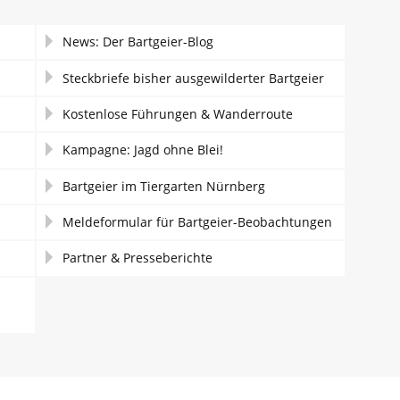
News: Der Bartgeier-Blog
Steckbriefe bisher ausgewilderter Bartgeier
Kostenlose Führungen & Wanderroute
Kampagne: Jagd ohne Blei!
Bartgeier im Tiergarten Nürnberg
Meldeformular für Bartgeier-Beobachtungen
Partner & Presseberichte