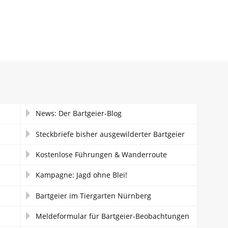
News: Der Bartgeier-Blog
Steckbriefe bisher ausgewilderter Bartgeier
Kostenlose Führungen & Wanderroute
Kampagne: Jagd ohne Blei!
Bartgeier im Tiergarten Nürnberg
Meldeformular für Bartgeier-Beobachtungen