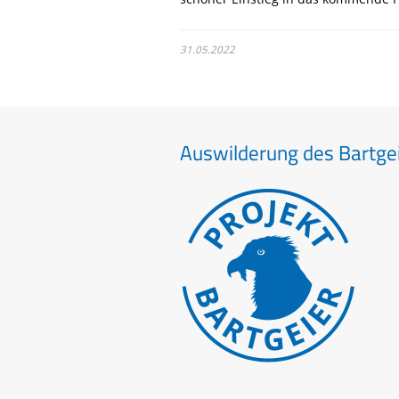
31.05.2022
Auswilderung des Bartgei