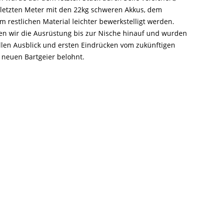
 letzten Meter mit den 22kg schweren Akkus, dem
 restlichen Material leichter bewerkstelligt werden.
n wir die Ausrüstung bis zur Nische hinauf und wurden
llen Ausblick und ersten Eindrücken vom zukünftigen
r neuen Bartgeier belohnt.