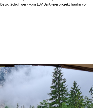
 David Schuhwerk vom LBV Bartgeierprojekt häufig vor