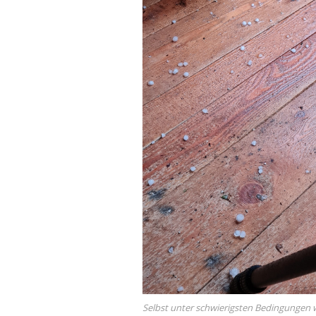
Selbst unter schwierigsten Bedingungen 