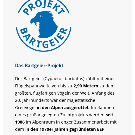
Das Bartgeier-Projekt
Der Bartgeier (Gypaetus barbatus) zählt mit einer
Flügelspannweite von bis zu
2,90 Metern
zu den
größten, flugfähigen Vögeln der Welt. Anfang des
20. Jahrhunderts war der majestätische
Greifvogel
in den Alpen ausgerottet
. Im Rahmen
eines großangelegten Zuchtprojekts werden
seit
1986
im Alpenraum in enger Zusammenarbeit mit
dem
in den 1970er Jahren gegründeten EEP