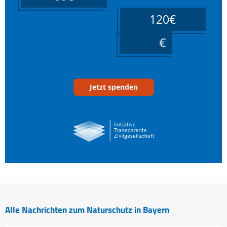
120€
____
Jetzt spenden
Alle Nachrichten zum Naturschutz in Bayern