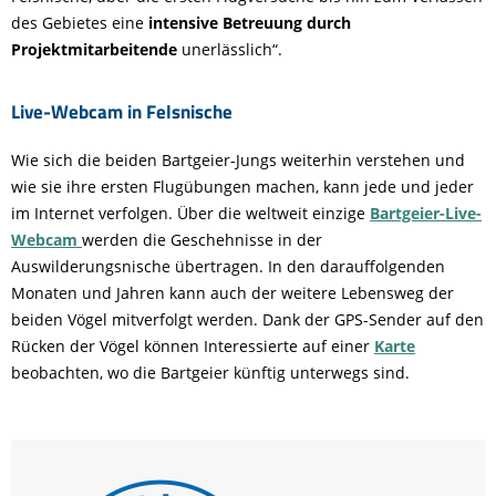
des Gebietes eine
intensive Betreuung durch
Projektmitarbeitende
unerlässlich“.
Live-Webcam in Felsnische
Wie sich die beiden Bartgeier-Jungs weiterhin verstehen und
wie sie ihre ersten Flugübungen machen, kann jede und jeder
im Internet verfolgen. Über die weltweit einzige
Bartgeier-Live-
Webcam
werden die Geschehnisse in der
Auswilderungsnische übertragen. In den darauffolgenden
Monaten und Jahren kann auch der weitere Lebensweg der
beiden Vögel mitverfolgt werden. Dank der GPS-Sender auf den
Rücken der Vögel können Interessierte auf einer
Karte
beobachten, wo die Bartgeier künftig unterwegs sind.