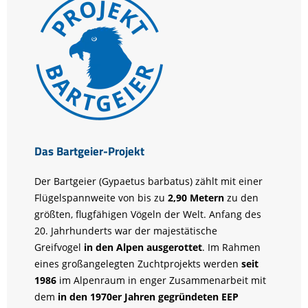
Das Bartgeier-Projekt
Der Bartgeier (Gypaetus barbatus) zählt mit einer
Flügelspannweite von bis zu
2,90 Metern
zu den
größten, flugfähigen Vögeln der Welt. Anfang des
20. Jahrhunderts war der majestätische
Greifvogel
in den Alpen ausgerottet
. Im Rahmen
eines großangelegten Zuchtprojekts werden
seit
1986
im Alpenraum in enger Zusammenarbeit mit
dem
in den 1970er Jahren gegründeten EEP