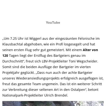
„Um 7.25 Uhr ist Wiggerl aus der eingezäunten Felsnische im
Klausbachtal abgehoben, wie ein Profi losgesegelt und hat
seinen ersten Flug sehr gut gemeistert. Mit einem
Alter von
120
Tagen liegt der Erstflug des Bartgeiers genau im
Durchschnitt“, freut sich LBV-Projektleiter Toni Wegscheider.
Somit sind die beiden Ausflüge der Bartgeier im vierten
Projektjahr geglückt. „Dass nun auch der achte Bartgeier
unseres Wiederansiedlungsprojekts erfolgreich ausgeflogen ist,
freut das gesamte Team ungemein. Das ist ein weiterer Schritt
zur Verbreitung dieser seltenen Art in den Ostalpen“, betont
Nationalpark-Projektleiter Ulrich Brendel.