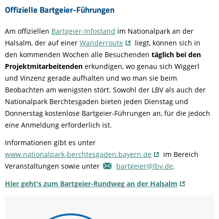
Offizielle Bartgeier-Führungen
Am offiziellen
Bartgeier-Infostand
im Nationalpark an der
Halsalm, der auf einer
Wanderroute
liegt, können sich in
den kommenden Wochen alle Besuchenden
täglich bei den
Projektmitarbeitenden
erkundigen, wo genau sich Wiggerl
und Vinzenz gerade aufhalten und wo man sie beim
Beobachten am wenigsten stört. Sowohl der LBV als auch der
Nationalpark Berchtesgaden bieten jeden Dienstag und
Donnerstag kostenlose Bartgeier-Führungen an, für die jedoch
eine Anmeldung erforderlich ist.
Informationen gibt es unter
www.nationalpark-berchtesgaden.bayern.de
im Bereich
Veranstaltungen sowie unter
bartgeier@lbv.de
.
Hier geht's zum Bartgeier-Rundweg an der Halsalm