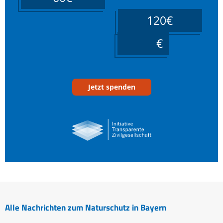
120€
____
Jetzt spenden
Alle Nachrichten zum Naturschutz in Bayern