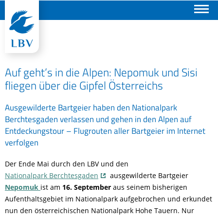
Suchen
Auf geht’s in die Alpen: Nepomuk und Sisi
fliegen über die Gipfel Österreichs
Ausgewilderte Bartgeier haben den Nationalpark
Berchtesgaden verlassen und gehen in den Alpen auf
Entdeckungstour – Flugrouten aller Bartgeier im Internet
verfolgen
Der Ende Mai durch den LBV und den
Nationalpark Berchtesgaden
ausgewilderte Bartgeier
Nepomuk
ist am
16. September
aus seinem bisherigen
Aufenthaltsgebiet im Nationalpark aufgebrochen und erkundet
nun den österreichischen Nationalpark Hohe Tauern. Nur