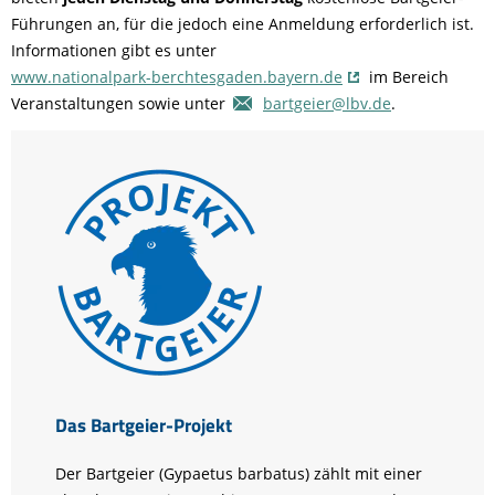
Führungen an, für die jedoch eine Anmeldung erforderlich ist.
Informationen gibt es unter
www.nationalpark-berchtesgaden.bayern.de
im Bereich
Veranstaltungen sowie unter
bartgeier@lbv.de
.
Das Bartgeier-Projekt
Der Bartgeier (Gypaetus barbatus) zählt mit einer