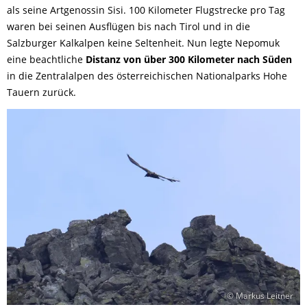
als seine Artgenossin Sisi. 100 Kilometer Flugstrecke pro Tag
waren bei seinen Ausflügen bis nach Tirol und in die
Salzburger Kalkalpen keine Seltenheit. Nun legte Nepomuk
eine beachtliche
Distanz von über 300 Kilometer nach Süden
in die Zentralalpen des österreichischen Nationalparks Hohe
Tauern zurück.
© Markus Leitner