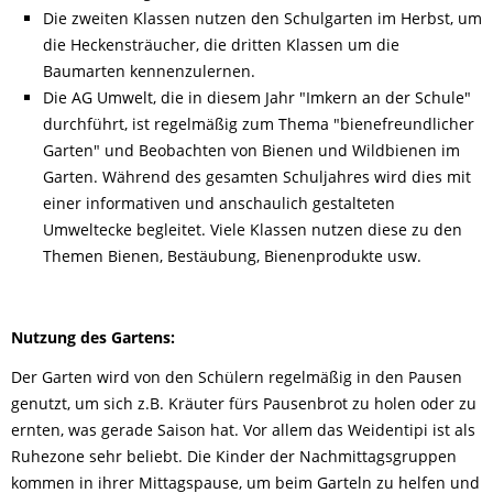
Die zweiten Klassen nutzen den Schulgarten im Herbst, um
die Heckensträucher, die dritten Klassen um die
Baumarten kennenzulernen.
Die AG Umwelt, die in diesem Jahr "Imkern an der Schule"
durchführt, ist regelmäßig zum Thema "bienefreundlicher
Garten" und Beobachten von Bienen und Wildbienen im
Garten. Während des gesamten Schuljahres wird dies mit
einer informativen und anschaulich gestalteten
Umweltecke begleitet. Viele Klassen nutzen diese zu den
Themen Bienen, Bestäubung, Bienenprodukte usw.
Nutzung des Gartens:
Der Garten wird von den Schülern regelmäßig in den Pausen
genutzt, um sich z.B. Kräuter fürs Pausenbrot zu holen oder zu
ernten, was gerade Saison hat. Vor allem das Weidentipi ist als
Ruhezone sehr beliebt. Die Kinder der Nachmittagsgruppen
kommen in ihrer Mittagspause, um beim Garteln zu helfen und