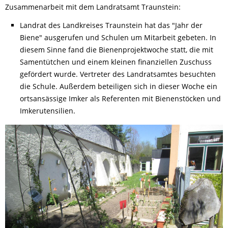
Zusammenarbeit mit dem Landratsamt Traunstein:
Landrat des Landkreises Traunstein hat das "Jahr der
Biene" ausgerufen und Schulen um Mitarbeit gebeten. In
diesem Sinne fand die Bienenprojektwoche statt, die mit
Samentütchen und einem kleinen finanziellen Zuschuss
gefördert wurde. Vertreter des Landratsamtes besuchten
die Schule. Außerdem beteiligen sich in dieser Woche ein
ortsansässige Imker als Referenten mit Bienenstöcken und
Imkerutensilien.