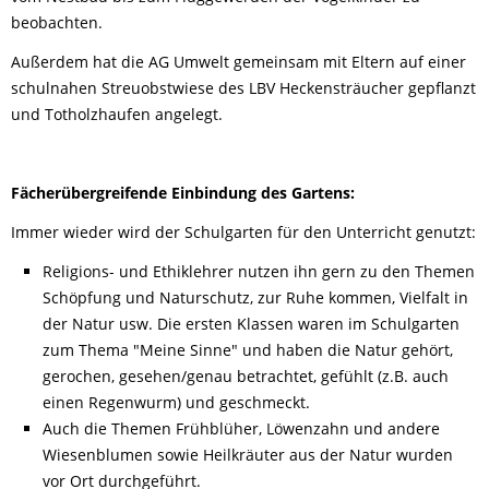
beobachten.
Außerdem hat die AG Umwelt gemeinsam mit Eltern auf einer
schulnahen Streuobstwiese des LBV Heckensträucher gepflanzt
und Totholzhaufen angelegt.
Fächerübergreifende Einbindung des Gartens:
Immer wieder wird der Schulgarten für den Unterricht genutzt:
Religions- und Ethiklehrer nutzen ihn gern zu den Themen
Schöpfung und Naturschutz, zur Ruhe kommen, Vielfalt in
der Natur usw. Die ersten Klassen waren im Schulgarten
zum Thema "Meine Sinne" und haben die Natur gehört,
gerochen, gesehen/genau betrachtet, gefühlt (z.B. auch
einen Regenwurm) und geschmeckt.
Auch die Themen Frühblüher, Löwenzahn und andere
Wiesenblumen sowie Heilkräuter aus der Natur wurden
vor Ort durchgeführt.