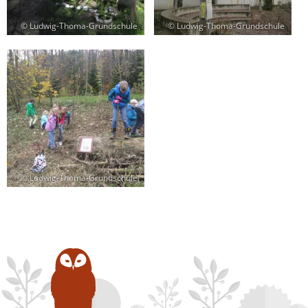
© Ludwig-Thoma-Grundschule
© Ludwig-Thoma-Grundschule
© Ludwig-Thoma-Grundschule