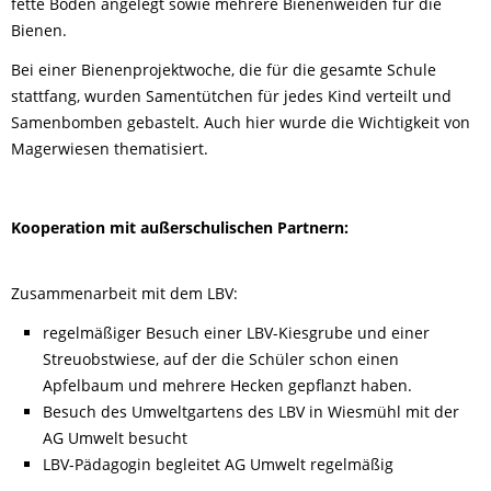
fette Böden angelegt sowie mehrere Bienenweiden für die
Bienen.
Bei einer Bienenprojektwoche, die für die gesamte Schule
stattfang, wurden Samentütchen für jedes Kind verteilt und
Samenbomben gebastelt. Auch hier wurde die Wichtigkeit von
Magerwiesen thematisiert.
Kooperation mit außerschulischen Partnern:
Zusammenarbeit mit dem LBV:
regelmäßiger Besuch einer LBV-Kiesgrube und einer
Streuobstwiese, auf der die Schüler schon einen
Apfelbaum und mehrere Hecken gepflanzt haben.
Besuch des Umweltgartens des LBV in Wiesmühl mit der
AG Umwelt besucht
LBV-Pädagogin begleitet AG Umwelt regelmäßig