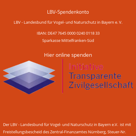
LBV-Spendenkonto
LBV - Landesbund für Vogel- und Naturschutz in Bayern e. V.
IBAN: DE47 7645 0000 0240 0118 33
Sparkasse Mittelfranken-Süd
Hier online spenden
Der LBV - Landesbund für Vogel- und Naturschutz in Bayern e.V. ist mit
Freistellungsbescheid des Zentral-Finanzamtes Nürnberg, Steuer-Nr.