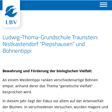
Suchen
Ludwig-Thoma-Grundschule Traunstein:
Nistkastendorf "Piepshausen" und
Bohnentippi
Bewahrung und Förderung der biologischen Vielfalt:
An einem Weidentippi ranken verschiedenartige Bohnen
empor, anhand derer das Thema "genetische Vielfalt"
besprochen wird.
In diesem Jahr liegt der Fokus vor allem auf der Artenvielfalt
der Blumen. In verschiedenen Versuchen, wurden magere und