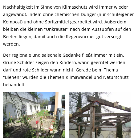
Nachhaltigkeit im Sinne von Klimaschutz wird immer wieder
angewandt, indem ohne chemischen Dünger (nur schuleigener
Kompost) und ohne Spritzmittel gearbeitet wird. Außerdem
bleiben die kleinen "Unkräuter" nach dem Auszupfen auf den
Beeten liegen, damit auch die Regenwürmer gut versorgt
werden.
Der regionale und saisonale Gedanke fließt immer mit ein.
Grüne Schilder zeigen den Kindern, wann geerntet werden
darf und rote Schilder wann nicht. Gerade beim Thema
"Bienen" wurden die Themen Klimawandel und Naturschutz
behandelt.