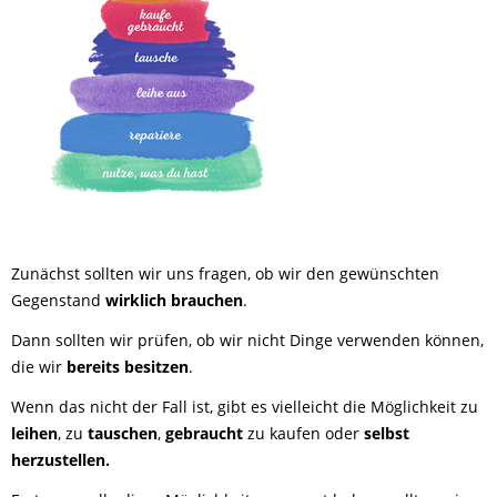
Zunächst sollten wir uns fragen, ob wir den gewünschten
Gegenstand
wirklich brauchen
.
Dann sollten wir prüfen, ob wir nicht Dinge verwenden können,
die wir
bereits besitzen
.
Wenn das nicht der Fall ist, gibt es vielleicht die Möglichkeit zu
leihen
, zu
tauschen
,
gebraucht
zu kaufen oder
selbst
herzustellen.