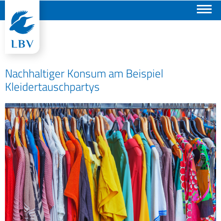
Suchen
Nachhaltiger Konsum am Beispiel
Kleidertauschpartys