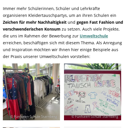
Immer mehr Schülerinnen, Schüler und Lehrkräfte
organisieren Kleidertauschpartys, um an ihren Schulen ein
Zeichen für mehr Nachhaltigkeit
und
gegen Fast Fashion und
verschwenderischen Konsum
zu setzen. Auch viele Projekte,
die uns im Rahmen der Bewerbung zur
Umweltschule
erreichen, beschäftigen sich mit diesem Thema. Als Anregung
und Inspiration möchten wir Ihnen hier einige Beispiele aus
der Praxis unserer Umweltschulen vorstellen:
© Fünfseen-Schule Starnberg
© Fünfseen-Schule Starnberg