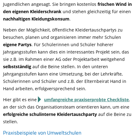
Jugendlichen angesagt. Sie bringen kostenlos
frischen Wind in
den eigenen Kleiderschrank
und stehen gleichzeitig für einen
nachhaltigen Kleidungskonsum
.
Neben der Möglichkeit, öffentliche Kleidertauschpartys zu
besuchen, planen und organisieren immer mehr Schulen
eigene Partys
. Für Schülerinnen und Schüler höherer
Jahrgangsstufen kann dies ein interessantes Projekt sein, das
sie z.B. im Rahmen einer AG oder Projektarbeit weitgehend
selbstständig
auf die Beine stellen. In den unteren
Jahrgangsstufen kann eine Umsetzung, bei der Lehrkräfte,
Schülerinnen und Schüler und z.B. der Elternbeirat Hand in
Hand arbeiten, erfolgversprechend sein.
Hier gibt es eine
umfangreiche praxiserprobte Checkliste
,
an der sich das Organisationsteam orientieren kann, um eine
erfolgreiche schulinterne Kleidertauschparty
auf die Beine zu
stellen.
Praxisbeispiele von Umweltschulen