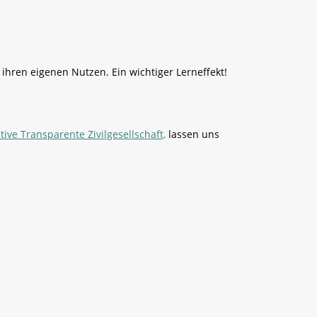
 ihren eigenen Nutzen. Ein wichtiger Lerneffekt!
ative Transparente Zivilgesellschaft,
lassen uns