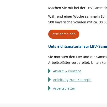
Machen Sie mit bei der LBV-Sammel
Während einer Woche sammeln Schül
500 bayerische Schulen mit ca. 30.0
Jetzt anmelden
Unterrichtsmaterial zur LBV-S
Sie möchten den LBV und die Sammel
Arbeitsblätter vorbereitet. Unten
kön
Ablauf & Konzept
Anleitung zum Konzept
Arbeitsblätter