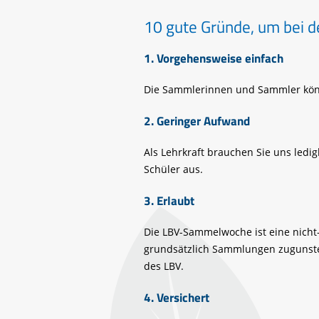
10 gute Gründe, um be
1. Vorgehensweise einfach
Die Sammlerinnen und Sammler könn
2. Geringer Aufwand
Als Lehrkraft brauchen Sie uns led
Schüler aus.
3. Erlaubt
Die LBV-Sammelwoche ist eine nicht
grundsätzlich Sammlungen zugunsten
des LBV.
4. Versichert