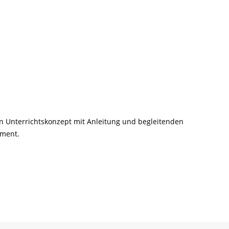
n Unterrichtskonzept mit Anleitung und begleitenden
ement.