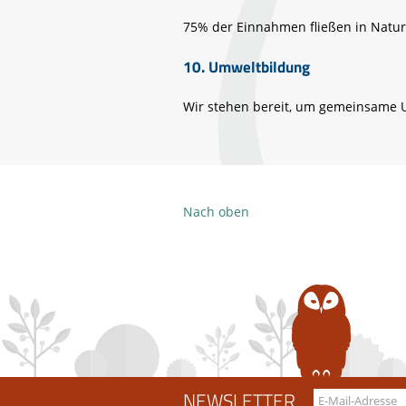
75% der Einnahmen fließen in Natur
10. Umweltbildung
Wir stehen bereit, um gemeinsame 
Nach oben
NEWSLETTER