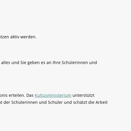
tzen aktiv werden.
n alles und Sie geben es an Ihre Schülerinnen und
nis erteilen. Das
Kultusministerium
unterstützt
der Schülerinnen und Schüler und schätzt die Arbeit