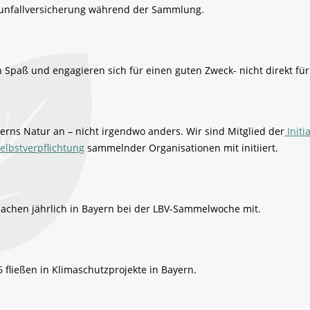
unfallversicherung während der Sammlung.
Spaß und engagieren sich für einen guten Zweck- nicht direkt für
ns Natur an – nicht irgendwo anders. Wir sind Mitglied der
Initi
elbstverpflichtung
sammelnder Organisationen mit initiiert.
machen jährlich in Bayern bei der LBV-Sammelwoche mit.
ließen in Klimaschutzprojekte in Bayern.