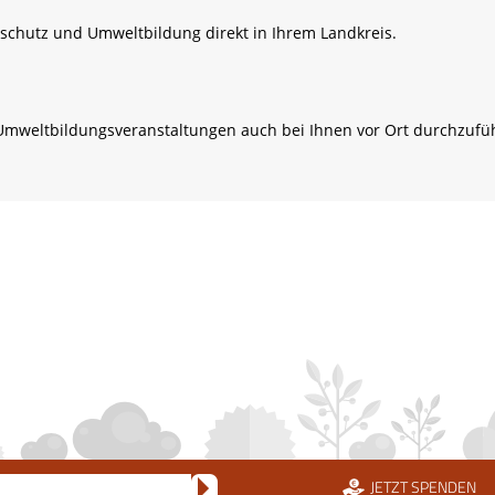
schutz und Umweltbildung direkt in Ihrem Landkreis.
Umweltbildungsveranstaltungen auch bei Ihnen vor Ort durchzufü
JETZT SPENDEN