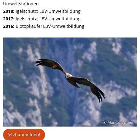
Umweltstationen
2018:
Igelschutz; LBV-Umweltbildung
2017:
Igelschutz; LBV-Umweltbildung
2016:
Biotopkäufe; LBV-Umweltbildung
© Markus Leitner
Jetzt anmelden!