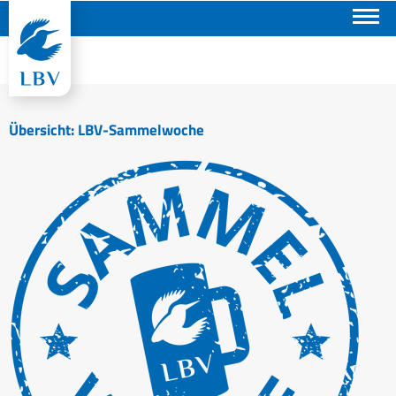
Suchen
Übersicht: LBV-Sammelwoche