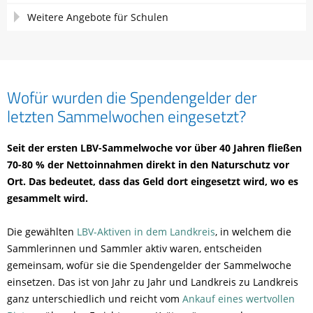
Weitere Angebote für Schulen
Wofür wurden die Spendengelder der
letzten Sammelwochen eingesetzt?
Seit der ersten LBV-Sammelwoche vor über 40 Jahren fließen
70-80 % der Nettoinnahmen direkt in den Naturschutz vor
Ort. Das bedeutet, dass das Geld dort eingesetzt wird, wo es
gesammelt wird.
Die gewählten
LBV-Aktiven in dem Landkreis
, in welchem die
Sammlerinnen und Sammler aktiv waren, entscheiden
gemeinsam, wofür sie die Spendengelder der Sammelwoche
einsetzen. Das ist von Jahr zu Jahr und Landkreis zu Landkreis
ganz unterschiedlich und reicht vom
Ankauf eines wertvollen