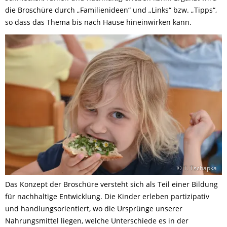
die Broschüre durch „Familienideen“ und „Links“ bzw. „Tipps“,
so dass das Thema bis nach Hause hineinwirken kann.
© T. Tschapka
Das Konzept der Broschüre versteht sich als Teil einer Bildung
für nachhaltige Entwicklung. Die Kinder erleben partizipativ
und handlungsorientiert, wo die Ursprünge unserer
Nahrungsmittel liegen, welche Unterschiede es in der