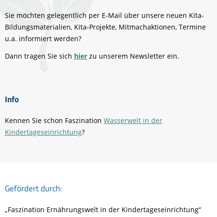
Sie möchten gelegentlich per E-Mail über unsere neuen Kita-
Bildungsmaterialien, Kita-Projekte, Mitmachaktionen, Termine
u.a. informiert werden?
Dann tragen Sie sich
hier
zu unserem Newsletter ein.
Info
Kennen Sie schon Faszination
Was
serwelt in der
Kindertageseinrichtung
?
Gefördert durch:
„Faszination Ernährungswelt in der Kindertageseinrichtung“