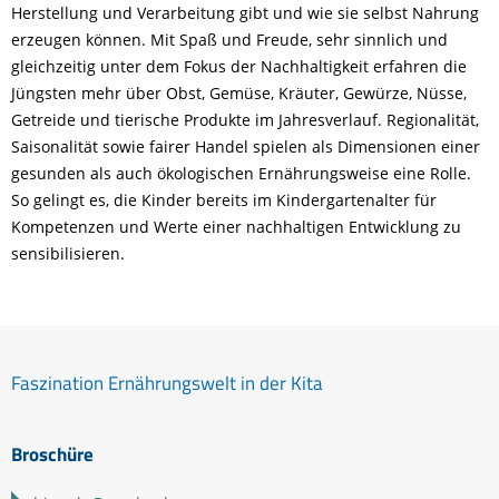
Herstellung und Verarbeitung gibt und wie sie selbst Nahrung
erzeugen können. Mit Spaß und Freude, sehr sinnlich und
gleichzeitig unter dem Fokus der Nachhaltigkeit erfahren die
Jüngsten mehr über Obst, Gemüse, Kräuter, Gewürze, Nüsse,
Getreide und tierische Produkte im Jahresverlauf. Regionalität,
Saisonalität sowie fairer Handel spielen als Dimensionen einer
gesunden als auch ökologischen Ernährungsweise eine Rolle.
So gelingt es, die Kinder bereits im Kindergartenalter für
Kompetenzen und Werte einer nachhaltigen Entwicklung zu
sensibilisieren.
Faszination Ernährungswelt in der Kita
Broschüre