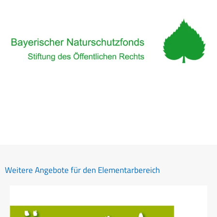
Weitere Angebote für den Elementarbereich