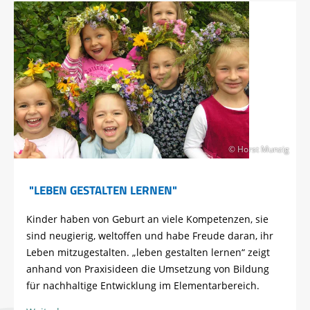
© Horst Munzig
"LEBEN GESTALTEN LERNEN"
Kinder haben von Geburt an viele Kompetenzen, sie
sind neugierig, weltoffen und habe Freude daran, ihr
Leben mitzugestalten. „leben gestalten lernen“ zeigt
anhand von Praxisideen die Umsetzung von Bildung
für nachhaltige Entwicklung im Elementarbereich.