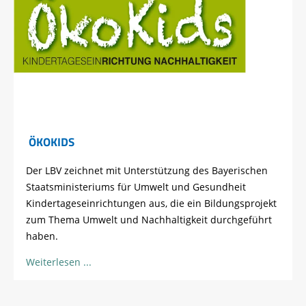
ÖKOKIDS
Der LBV zeichnet mit Unterstützung des Bayerischen
Staatsministeriums für Umwelt und Gesundheit
Kindertageseinrichtungen aus, die ein Bildungsprojekt
zum Thema Umwelt und Nachhaltigkeit durchgeführt
haben.
Weiterlesen