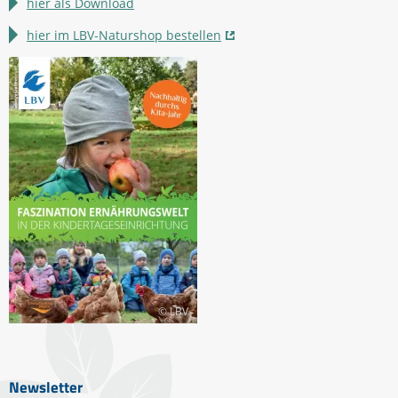
hier als Download
hier im LBV-Naturshop bestellen
© LBV
Newsletter