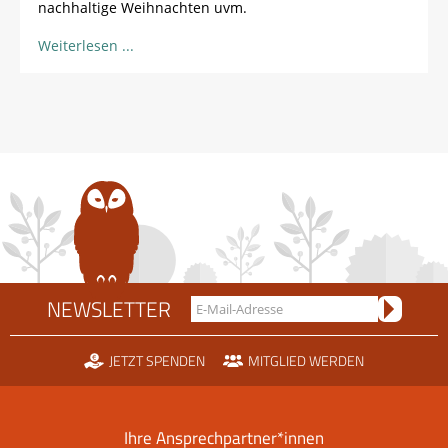
nachhaltige Weihnachten uvm.
Weiterlesen
NEWSLETTER
JETZT SPENDEN
MITGLIED WERDEN
Ihre Ansprechpartner*innen