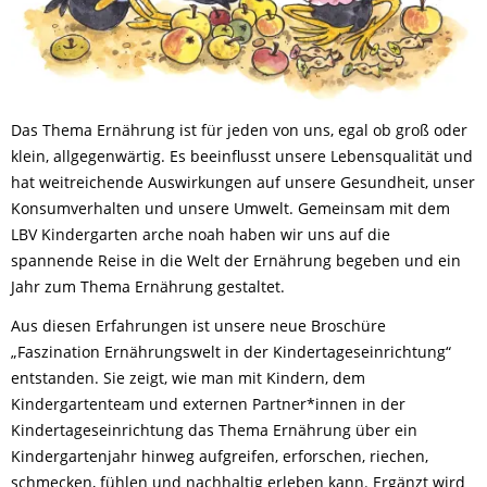
Das Thema Ernährung ist für jeden von uns, egal ob groß oder
klein, allgegenwärtig. Es beeinflusst unsere Lebensqualität und
hat weitreichende Auswirkungen auf unsere Gesundheit, unser
Konsumverhalten und unsere Umwelt. Gemeinsam mit dem
LBV Kindergarten arche noah haben wir uns auf die
spannende Reise in die Welt der Ernährung begeben und ein
Jahr zum Thema Ernährung gestaltet.
Aus diesen Erfahrungen ist unsere neue Broschüre
„Faszination Ernährungswelt in der Kindertageseinrichtung“
entstanden. Sie zeigt, wie man mit Kindern, dem
Kindergartenteam und externen Partner*innen in der
Kindertageseinrichtung das Thema Ernährung über ein
Kindergartenjahr hinweg aufgreifen, erforschen, riechen,
schmecken, fühlen und nachhaltig erleben kann. Ergänzt wird