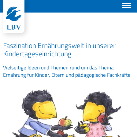
Suchen
Faszination Ernährungswelt in unserer
Kindertageseinrichtung
Vielseitige Ideen und Themen rund um das Thema
Ernährung für Kinder, Eltern und pädagogische Fachkräfte