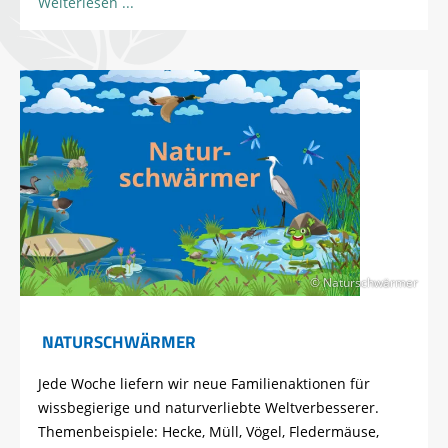
Weiterlesen
© Naturschwärmer
NATURSCHWÄRMER
Jede Woche liefern wir neue Familienaktionen für
wissbegierige und naturverliebte Weltverbesserer.
Themenbeispiele: Hecke, Müll, Vögel, Fledermäuse,