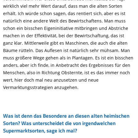
wirklich viel mehr Wert darauf, dass man die alten Sorten
erhält. Ich würde schon sagen, das rentiert sich, aber es ist
natürlich eine andere Welt des Bewirtschaftens. Man muss
schon ein bisschen Eigeninitiative mitbringen und Abstriche
machen in der Effektivität, bei der Bewirtschaftung, das ist
ganz klar. Mittlerweile gibt es Maschinen, die auch die alten
Bäume rütteln. Das Auflesen ist natürlich sehr mühsam. Man
muss größere Wege gehen als in Plantagen. Es ist ein bisschen
anders, aber ich finde, in Anbetracht des Ergebnisses für den
Menschen, also in Richtung Obsternte, ist es das immer noch
wert, hier doch mal neu anzusetzen und neue
Vermarktungsstrategien anzugehen.
Was ist denn das Besondere an diesen alten heimischen
Sorten? Was unterscheidet die von irgendwelchen
Supermarktsorten, sage ich mal?