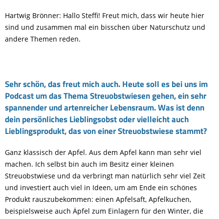
Hartwig Brönner:
Hallo Steffi! Freut mich, dass wir heute hier
sind und zusammen mal ein bisschen über Naturschutz und
andere Themen reden.
Sehr schön, das freut mich auch. Heute soll es bei uns im
Podcast um das Thema Streuobstwiesen gehen, ein sehr
spannender und artenreicher Lebensraum. Was ist denn
dein persönliches Lieblingsobst oder vielleicht auch
Lieblingsprodukt, das von einer Streuobstwiese stammt?
Ganz klassisch der Apfel. Aus dem Apfel kann man sehr viel
machen. Ich selbst bin auch im Besitz einer kleinen
Streuobstwiese und da verbringt man natürlich sehr viel Zeit
und investiert auch viel in Ideen, um am Ende ein schönes
Produkt rauszubekommen: einen Apfelsaft, Apfelkuchen,
beispielsweise auch Äpfel zum Einlagern für den Winter, die