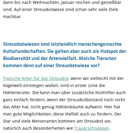
dann bis nach Weihnachten, Januar reichen und genießbar
sind. Auf einer Streuobstwiese sind schon sehr viele Ziele
machbar.
Streuobstwiesen sind letztendlich menschengemachte
Kulturlandschaften. Sie gelten aber auch als Hotspot der
Biodiversität und der Artenvielfalt. Welche Tierarten
kommen denn auf einer Streuobstwiese vor?
Typische Arten für das Streuobst,
wenn wir vielleicht mit der
Vogelwelt einsteigen wollen, sind in erster Linie die
Höhlenbrüter. Die kann man über zusätzliche Nisthilfen auch
ganz einfach fördern, wenn der Streuobstbestand noch nicht
das Alter hat, nicht genug Höhlenbäume aufweist. Hier hat
man gute Möglichkeiten, diese Vielfalt auch zu fördern. Der
Star und viele Meisenarten kommen am Streuobst vor,
natürlich auch Besonderheiten wie
Trauerschnäpper
,