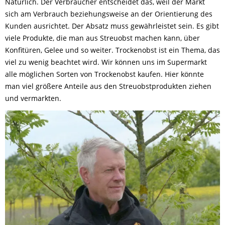
Natürlich. Der Verbraucher entscheidet das, weil der Markt
sich am Verbrauch beziehungsweise an der Orientierung des
Kunden ausrichtet. Der Absatz muss gewährleistet sein. Es gibt
viele Produkte, die man aus Streuobst machen kann, über
Konfitüren, Gelee und so weiter. Trockenobst ist ein Thema, das
viel zu wenig beachtet wird. Wir können uns im Supermarkt
alle möglichen Sorten von Trockenobst kaufen. Hier könnte
man viel größere Anteile aus den Streuobstprodukten ziehen
und vermarkten.