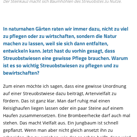
Der Steinkauz macht sich Baumhöhlen des Streuobstes zu Nutze.
In naturnahen Gärten raten wir immer dazu, nicht zu viel
zu pflegen oder zu wirtschaften, sondern die Natur
machen zu lassen, weil sie sich dann entfalten,
entwickeln kann. Jetzt hast du vorhin gesagt, dass
Streuobstwiesen eine gewisse Pflege brauchen. Warum
ist es so wichtig Streuobstwiesen zu pflegen und zu
bewirtschaften?
Zum einen möchte ich sagen, dass eine gewisse Unordnung
auf einer Streuobstwiese dazu beiträgt, Artenvielfalt zu
fördern. Das ist ganz klar. Man darf ruhig mal einen
Reisighaufen liegen lassen oder ein paar Steine auf einem
Haufen zusammensetzen. Eine Brombeerhecke darf auch mal
stehen. Das macht Vielfalt aus. Ein Jungbaum ist schnell
gepflanzt. Wenn man aber nicht gleich ansetzt ihn zu