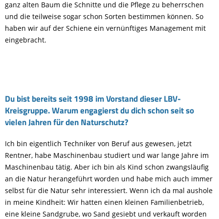
ganz alten Baum die Schnitte und die Pflege zu beherrschen
und die teilweise sogar schon Sorten bestimmen können. So
haben wir auf der Schiene ein vernünftiges Management mit
eingebracht.
Du bist bereits seit 1998 im Vorstand dieser LBV-
Kreisgruppe. Warum engagierst du dich schon seit so
vielen Jahren für den Naturschutz?
Ich bin eigentlich Techniker von Beruf aus gewesen, jetzt
Rentner, habe Maschinenbau studiert und war lange Jahre im
Maschinenbau tätig. Aber ich bin als Kind schon zwangsläufig
an die Natur herangeführt worden und habe mich auch immer
selbst für die Natur sehr interessiert. Wenn ich da mal aushole
in meine Kindheit: Wir hatten einen kleinen Familienbetrieb,
eine kleine Sandgrube, wo Sand gesiebt und verkauft worden