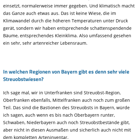
einsetzt, normalerweise immer gegeben. Und klimatisch macht
das Ganze auch etwas aus. Das ist keine Wiese, die im
Klimawandel durch die höheren Temperaturen unter Druck
gerät, sondern wir haben entsprechende schattenspendende
Bäume, entsprechendes Kleinklima. Also umfassend gesehen
ein sehr, sehr artenreicher Lebensraum.
In welchen Regionen von Bayern gibt es denn sehr viele
Streuobstwiesen?
Ich sage mal, wir in Unterfranken sind Streuobst-Region,
Oberfranken ebenfalls, Mittelfranken auch noch zum großen
Teil. Das sind die Bastionen des Streuobsts in Bayern, würde
ich sagen, auch wenn es bis nach Oberbayern runter,
Schwaben, Niederbayern auch noch Streuobstbestände gibt,
aber nicht in diesen Ausmaßen und sicherlich auch nicht mit
dem kompletten Arteninventar.