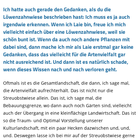
Ich hatte auch gerade den Gedanken, als du die
Löwenzahnwiese beschrieben hast: Ich muss es ja auch
irgendwie erkennen. Wenn ich Laie bin, freue ich mich
vielleicht einfach über eine Löwenzahnwiese, weil sie
schön bunt ist. Wenn da auch noch andere Pflanzen mit
dabei sind, dann mache ich mir als Laie erstmal gar keine
Gedanken, dass das vielleicht für die Artenvielfalt gar
nicht ausreichend ist. Und dann ist es natürlich schade,
wenn dieses Wissen nach und nach verloren geht.
Oftmals ist es die Gesamtlandschaft, die dann, ich sage mal,
die Artenvielfalt aufrechterhält. Das ist nicht nur die
Streuobstwiese allein. Das ist, ich sage mal, die
Bebauungsgrenze, wo dann auch noch Gärten sind, vielleicht
auch der Übergang in eine kleinflächige Landwirtschaft. Das ist
so die Traum- und Optimal Vorstellung unserer
Kulturlandschaft, mit ein paar Hecken dazwischen und, und,
und. Deswegen lasse ich bei mir auf der Streuobstwiese gerne