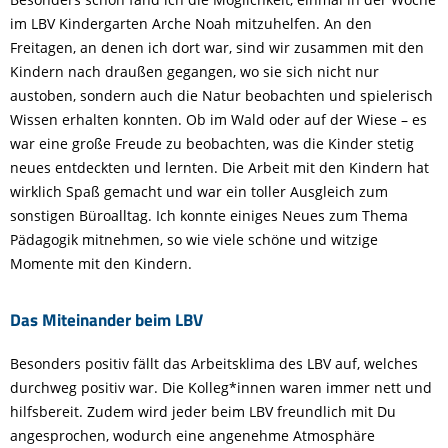
im LBV Kindergarten Arche Noah mitzuhelfen. An den
Freitagen, an denen ich dort war, sind wir zusammen mit den
Kindern nach draußen gegangen, wo sie sich nicht nur
austoben, sondern auch die Natur beobachten und spielerisch
Wissen erhalten konnten. Ob im Wald oder auf der Wiese – es
war eine große Freude zu beobachten, was die Kinder stetig
neues entdeckten und lernten. Die Arbeit mit den Kindern hat
wirklich Spaß gemacht und war ein toller Ausgleich zum
sonstigen Büroalltag. Ich konnte einiges Neues zum Thema
Pädagogik mitnehmen, so wie viele schöne und witzige
Momente mit den Kindern.
Das Miteinander beim LBV
Besonders positiv fällt das Arbeitsklima des LBV auf, welches
durchweg positiv war. Die Kolleg*innen waren immer nett und
hilfsbereit. Zudem wird jeder beim LBV freundlich mit Du
angesprochen, wodurch eine angenehme Atmosphäre