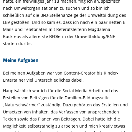
hatte, ein freiwilliges Jahr zu machen, fing ich an, spezifisch
nach Umweltorganisationen zu suchen und so bin ich
schließlich auf die BFD-Stellenanzeige der Umweltbildung des
LBV gestoßen. Und so kam es, dass ich nach ein paar netten E-
Mails und Telefonaten mit Referatsleiterin Magdalena
Buckreus als allererste BFDlerin der Umweltbildung/BNE
starten durfte.
Meine Aufgaben
Bei meinen Aufgaben war von Content-Creator bis Kinder-
Entertainer viel Unterschiedliches dabei.
Hauptsächlich war ich für die Social Media Arbeit und das
Erstellen von Beiträgen für die Familien-Bildungsseite
„Naturschwärmer“ zuständig. Dazu gehörten das Erstellen und
Umsetzen von Inhalten, das Verfassen von ansprechenden
Texten sowie das Planen von Beiträgen. Dabei hatte ich die
Möglichkeit, selbstständig zu arbeiten und mich kreativ etwas