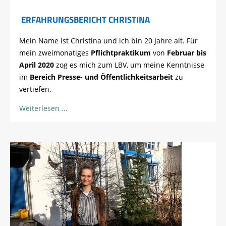
ERFAHRUNGSBERICHT CHRISTINA
Mein Name ist Christina und ich bin 20 Jahre alt. Für
mein zweimonatiges
Pflichtpraktikum
von
Februar bis
April 2020
zog es mich zum LBV, um meine Kenntnisse
im
Bereich Presse- und Öffentlichkeitsarbeit
zu
vertiefen.
Weiterlesen