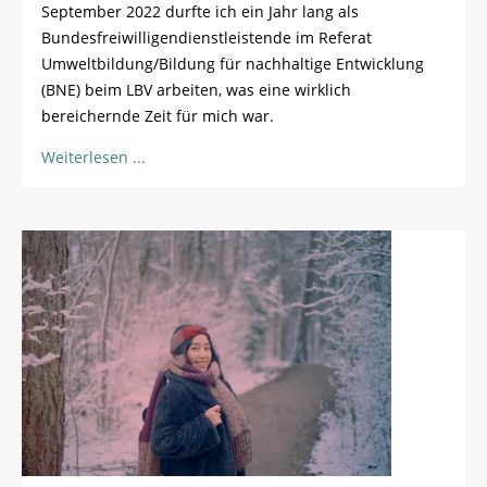
September 2022 durfte ich ein Jahr lang als
Bundesfreiwilligendienstleistende im Referat
Umweltbildung/Bildung für nachhaltige Entwicklung
(BNE) beim LBV arbeiten, was eine wirklich
bereichernde Zeit für mich war.
Weiterlesen