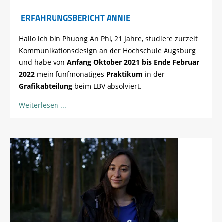
ERFAHRUNGSBERICHT ANNIE
Hallo ich bin Phuong An Phi, 21 Jahre, studiere zurzeit
Kommunikationsdesign an der Hochschule Augsburg
und habe von
Anfang Oktober 2021 bis Ende Februar
2022
mein fünfmonatiges
Praktikum
in der
Grafikabteilung
beim LBV absolviert.
Weiterlesen