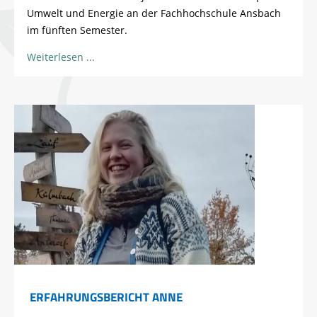
Umwelt und Energie an der Fachhochschule Ansbach
im fünften Semester.
Weiterlesen
ERFAHRUNGSBERICHT ANNE