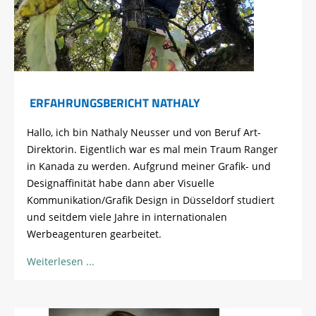
ERFAHRUNGSBERICHT NATHALY
Hallo, ich bin Nathaly Neusser und von Beruf Art-
Direktorin. Eigentlich war es mal mein Traum Ranger
in Kanada zu werden. Aufgrund meiner Grafik- und
Designaffinität habe dann aber Visuelle
Kommunikation/Grafik Design in Düsseldorf studiert
und seitdem viele Jahre in internationalen
Werbeagenturen gearbeitet.
Weiterlesen