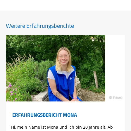
Weitere Erfahrungsberichte
© Privat
ERFAHRUNGSBERICHT MONA
Hi, mein Name ist Mona und ich bin 20 Jahre alt. Ab