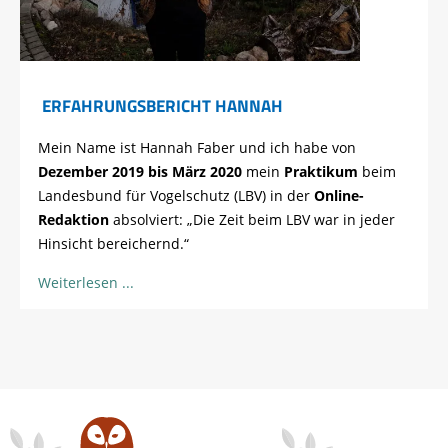
ERFAHRUNGSBERICHT HANNAH
Mein Name ist Hannah Faber und ich habe von
Dezember 2019 bis März 2020
mein
Praktikum
beim
Landesbund für Vogelschutz (LBV) in der
Online-
Redaktion
absolviert: „Die Zeit beim LBV war in jeder
Hinsicht bereichernd.“
Weiterlesen