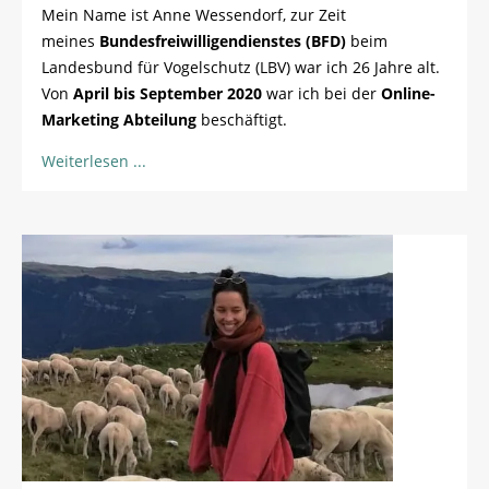
Mein Name ist Anne Wessendorf, zur Zeit
meines
Bundesfreiwilligendienstes (BFD)
beim
Landesbund für Vogelschutz (LBV) war ich 26 Jahre alt.
Von
April bis September 2020
war ich bei der
Online-
Marketing Abteilung
beschäftigt.
Weiterlesen