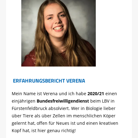
ERFAHRUNGSBERICHT VERENA
Mein Name ist Verena und ich habe
2020/21
einen
einjährigen
Bundesfreiwilligendienst
beim LBV in
Fürstenfeldbruck absolviert. Wer in Biologie lieber
über Tiere als über Zellen im menschlichen Köper
gelernt hat, offen für Neues ist und einen kreativen
Kopf hat, ist hier genau richtig!