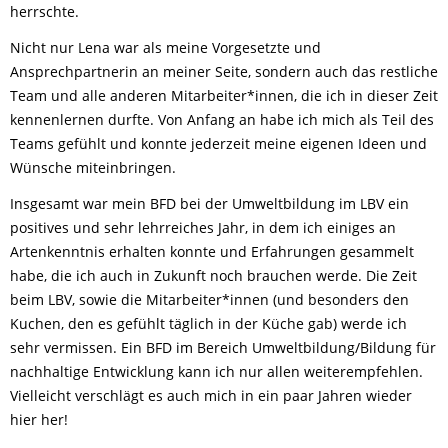
herrschte.
Nicht nur Lena war als meine Vorgesetzte und
Ansprechpartnerin an meiner Seite, sondern auch das restliche
Team und alle anderen Mitarbeiter*innen, die ich in dieser Zeit
kennenlernen durfte. Von Anfang an habe ich mich als Teil des
Teams gefühlt und konnte jederzeit meine eigenen Ideen und
Wünsche miteinbringen.
Insgesamt war mein BFD bei der Umweltbildung im LBV ein
positives und sehr lehrreiches Jahr, in dem ich einiges an
Artenkenntnis erhalten konnte und Erfahrungen gesammelt
habe, die ich auch in Zukunft noch brauchen werde. Die Zeit
beim LBV, sowie die Mitarbeiter*innen (und besonders den
Kuchen, den es gefühlt täglich in der Küche gab) werde ich
sehr vermissen. Ein BFD im Bereich Umweltbildung/Bildung für
nachhaltige Entwicklung kann ich nur allen weiterempfehlen.
Vielleicht verschlägt es auch mich in ein paar Jahren wieder
hier her!