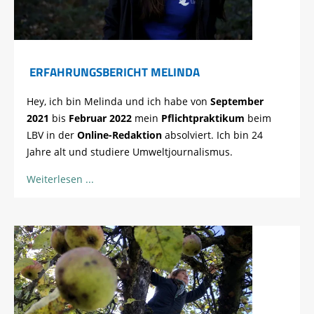
ERFAHRUNGSBERICHT MELINDA
Hey, ich bin Melinda und ich habe von
September
2021
bis
Februar 2022
mein
Pflichtpraktikum
beim
LBV in der
Online-Redaktion
absolviert. Ich bin 24
Jahre alt und studiere Umweltjournalismus.
Weiterlesen