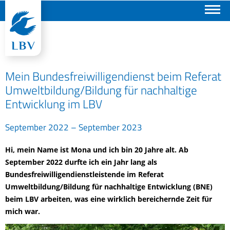
Suchen
Mein Bundesfreiwilligendienst beim Referat
Umweltbildung/Bildung für nachhaltige
Entwicklung im LBV
September 2022 – September 2023
Hi, mein Name ist Mona und ich bin 20 Jahre alt. Ab
September 2022 durfte ich ein Jahr lang als
Bundesfreiwilligendienstleistende im Referat
Umweltbildung/Bildung für nachhaltige Entwicklung (BNE)
beim LBV arbeiten, was eine wirklich bereichernde Zeit für
mich war.