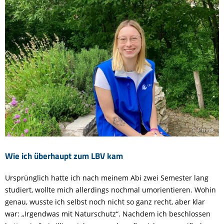
© Privat
Wie ich überhaupt zum LBV kam
Ursprünglich hatte ich nach meinem Abi zwei Semester lang
studiert, wollte mich allerdings nochmal umorientieren. Wohin
genau, wusste ich selbst noch nicht so ganz recht, aber klar
war: „Irgendwas mit Naturschutz“. Nachdem ich beschlossen