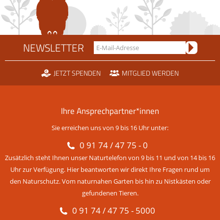
NEWSLETTER
JETZT SPENDEN
MITGLIED WERDEN
Ihre Ansprechpartner*innen
Sie erreichen uns von 9 bis 16 Uhr unter:
0 91 74 / 47 75 - 0
Zusätzlich steht Ihnen unser Naturtelefon von 9 bis 11 und von 14 bis 16
Uhr zur Verfügung. Hier beantworten wir direkt Ihre Fragen rund um
den Naturschutz. Vom naturnahen Garten bis hin zu Nistkästen oder
gefundenen Tieren.
0 91 74 / 47 75 - 5000