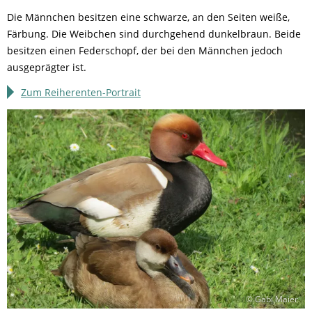
Die Männchen besitzen eine schwarze, an den Seiten weiße,
Färbung. Die Weibchen sind durchgehend dunkelbraun. Beide
besitzen einen Federschopf, der bei den Männchen jedoch
ausgeprägter ist.
Zum Reiherenten-Portrait
© Gabi Maier