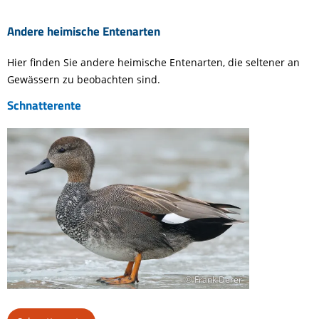
Andere heimische Entenarten
Hier finden Sie andere heimische Entenarten, die seltener an
Gewässern zu beobachten sind.
Schnatterente
© Frank Derer