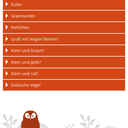
Eulen
Grasmücken
Kehlchen
Groß mit langen Beinen?
Klein und braun?
Klein und gelb?
Klein und rot?
Exotische Vögel