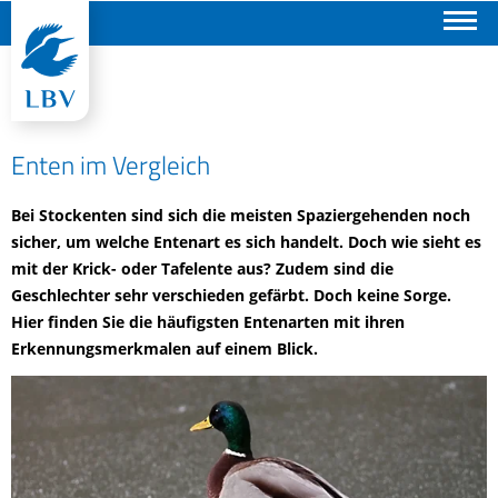
Suchen
Enten im Vergleich
Bei Stockenten sind sich die meisten Spaziergehenden noch
sicher, um welche Entenart es sich handelt. Doch wie sieht es
mit der Krick- oder Tafelente aus? Zudem sind die
Geschlechter sehr verschieden gefärbt. Doch keine Sorge.
Hier finden Sie die häufigsten Entenarten mit ihren
Erkennungsmerkmalen auf einem Blick.