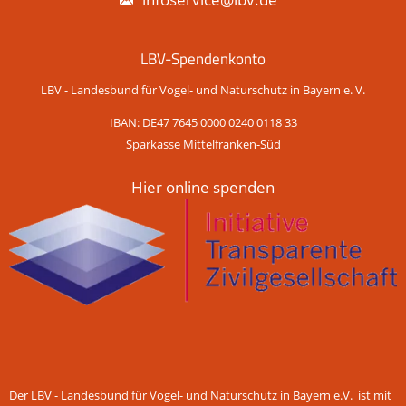
LBV-Spendenkonto
LBV - Landesbund für Vogel- und Naturschutz in Bayern e. V.
IBAN: DE47 7645 0000 0240 0118 33
Sparkasse Mittelfranken-Süd
Hier online spenden
Der LBV - Landesbund für Vogel- und Naturschutz in Bayern e.V. ist mit