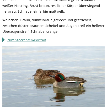
weißer Halsring. Brust braun, restlicher Körper überwiegend
hellgrau. Schnabel einfarbig matt gelb.
Weibchen: Braun, dunkelbraun gefleckt und gestrichelt,
zwischen düster braunem Scheitel und Augenstreif ein hellerer
Überaugenstreif. Schnabel orange.
Zum Stockenten-Portrait