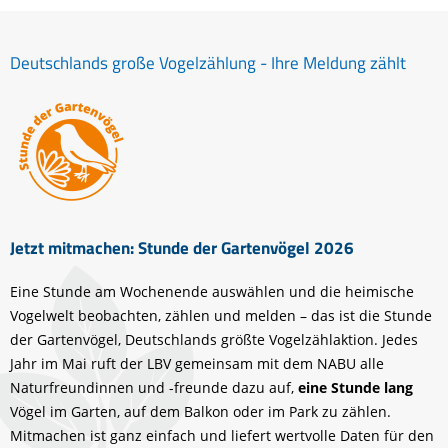
Deutschlands große Vogelzählung - Ihre Meldung zählt
Jetzt mitmachen: Stunde der Gartenvögel 2026
Eine Stunde am Wochenende auswählen und die heimische
Vogelwelt beobachten, zählen und melden – das ist die Stunde
der Gartenvögel, Deutschlands größte Vogelzählaktion. Jedes
Jahr im Mai ruft der LBV gemeinsam mit dem NABU alle
Naturfreundinnen und -freunde dazu auf,
eine Stunde lang
Vögel im Garten, auf dem Balkon oder im Park zu zählen.
Mitmachen ist ganz einfach und liefert wertvolle Daten für den