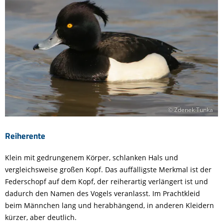
© Zdenek Tunka
Reiherente
Klein mit gedrungenem Körper, schlanken Hals und
vergleichsweise großen Kopf. Das auffälligste Merkmal ist der
Federschopf auf dem Kopf, der reiherartig verlängert ist und
dadurch den Namen des Vogels veranlasst. Im Prachtkleid
beim Männchen lang und herabhängend, in anderen Kleidern
kürzer, aber deutlich.