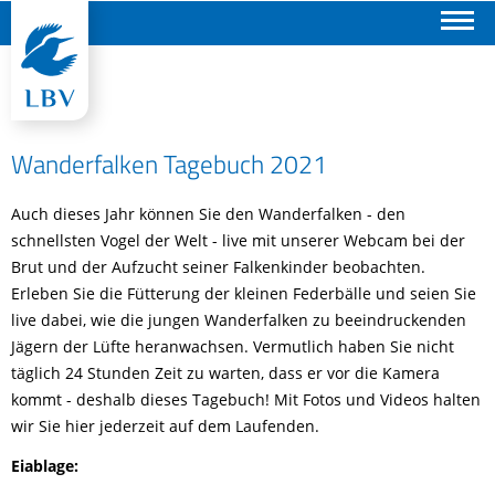
Suchen
Wanderfalken Tagebuch 2021
Auch dieses Jahr können Sie den Wanderfalken - den
schnellsten Vogel der Welt - live mit unserer Webcam bei der
Brut und der Aufzucht seiner Falkenkinder beobachten.
Erleben Sie die Fütterung der kleinen Federbälle und seien Sie
live dabei, wie die jungen Wanderfalken zu beeindruckenden
Jägern der Lüfte heranwachsen. Vermutlich haben Sie nicht
täglich 24 Stunden Zeit zu warten, dass er vor die Kamera
kommt - deshalb dieses Tagebuch! Mit Fotos und Videos halten
wir Sie hier jederzeit auf dem Laufenden.
Eiablage: