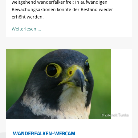
weitgehend wanderfalkenfrei: In aufwändigen
Bewachungsaktionen konnte der Bestand wieder
erhöht werden.
Weiterlesen
© Zdenek Tunka
WANDERFALKEN-WEBCAM