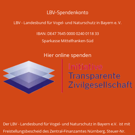
LBV-Spendenkonto
LBV - Landesbund für Vogel- und Naturschutz in Bayern e. V.
IBAN: DE47 7645 0000 0240 0118 33
Sparkasse Mittelfranken-Süd
Hier online spenden
Der LBV - Landesbund für Vogel- und Naturschutz in Bayern e.V. ist mit
Freistellungsbescheid des Zentral-Finanzamtes Nürnberg, Steuer-Nr.