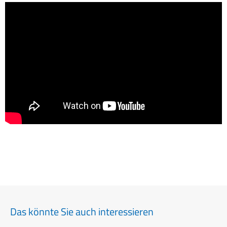
Das könnte Sie auch interessieren