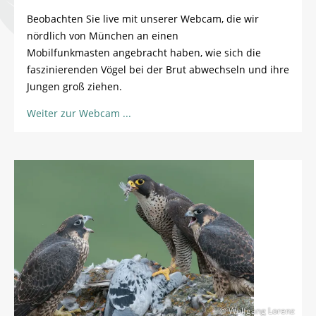
Beobachten Sie live mit unserer Webcam, die wir
nördlich von München an einen
Mobilfunkmasten angebracht haben, wie sich die
faszinierenden Vögel bei der Brut abwechseln und ihre
Jungen groß ziehen.
Weiter zur Webcam
© Wolfgang Lorenz