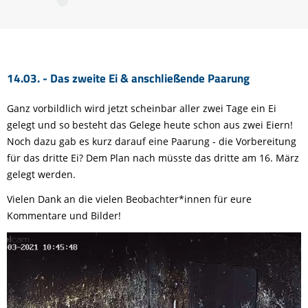
14.03. - Das zweite Ei & anschließende Paarung
Ganz vorbildlich wird jetzt scheinbar aller zwei Tage ein Ei
gelegt und so besteht das Gelege heute schon aus zwei Eiern!
Noch dazu gab es kurz darauf eine Paarung - die Vorbereitung
für das dritte Ei? Dem Plan nach müsste das dritte am 16. März
gelegt werden.
Vielen Dank an die vielen Beobachter*innen für eure
Kommentare und Bilder!