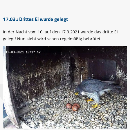
17.03.: Drittes Ei wurde gelegt
In der Nacht vom 16. auf den 17.3.2021 wurde das dritte Ei
gelegt! Nun sieht wird schon regelmäßig bebrütet.