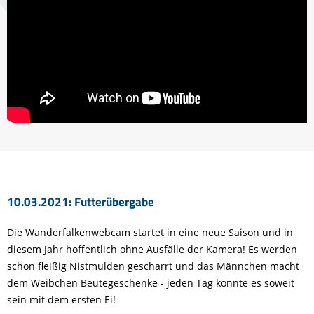
10.03.2021: Futterübergabe
Die Wanderfalkenwebcam startet in eine neue Saison und in
diesem Jahr hoffentlich ohne Ausfälle der Kamera! Es werden
schon fleißig Nistmulden gescharrt und das Männchen macht
dem Weibchen Beutegeschenke - jeden Tag könnte es soweit
sein mit dem ersten Ei!