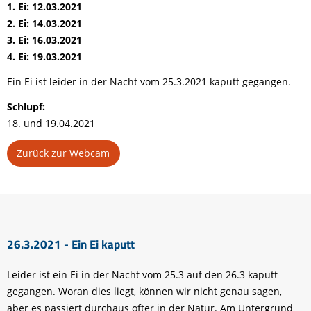
1. Ei: 12.03.2021
2. Ei: 14.03.2021
3. Ei: 16.03.2021
4. Ei: 19.03.2021
Ein Ei ist leider in der Nacht vom 25.3.2021 kaputt gegangen.
Schlupf:
18. und 19.04.2021
Zurück zur Webcam
26.3.2021 - Ein Ei kaputt
Leider ist ein Ei in der Nacht vom 25.3 auf den 26.3 kaputt
gegangen. Woran dies liegt, können wir nicht genau sagen,
aber es passiert durchaus öfter in der Natur. Am Untergrund