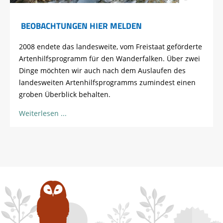
BEOBACHTUNGEN HIER MELDEN
2008 endete das landesweite, vom Freistaat geförderte
Artenhilfsprogramm für den Wanderfalken. Über zwei
Dinge möchten wir auch nach dem Auslaufen des
landesweiten Artenhilfsprogramms zumindest einen
groben Überblick behalten.
Weiterlesen