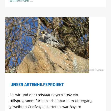
Weiterlesen
© Zdenek Tunka
UNSER ARTENHILFSPROJEKT
Als wir und der Freistaat Bayern 1982 ein
Hilfsprogramm für den scheinbar dem Untergang
geweihten Greifvogel starteten, war Bayern