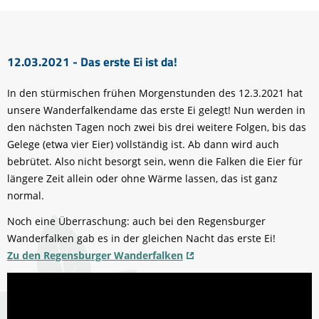
12.03.2021 - Das erste Ei ist da!
In den stürmischen frühen Morgenstunden des 12.3.2021 hat
unsere Wanderfalkendame das erste Ei gelegt! Nun werden in
den nächsten Tagen noch zwei bis drei weitere Folgen, bis das
Gelege (etwa vier Eier) vollständig ist. Ab dann wird auch
bebrütet. Also nicht besorgt sein, wenn die Falken die Eier für
längere Zeit allein oder ohne Wärme lassen, das ist ganz
normal.
Noch eine Überraschung: auch bei den Regensburger
Wanderfalken gab es in der gleichen Nacht das erste Ei!
Zu den Regensburger Wanderfalken