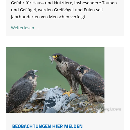
Gefahr für Haus- und Nutztiere, insbesondere Tauben
und Geflügel, werden Greifvögel und Eulen seit
Jahrhunderten von Menschen verfolgt.
Weiterlesen
© Wolfgang Lorenz
BEOBACHTUNGEN HIER MELDEN