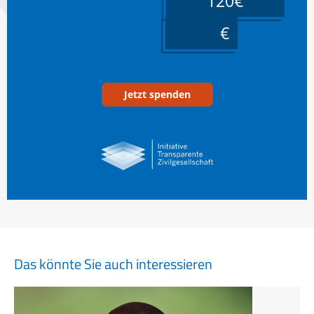
120€
____
Jetzt spenden
Das könnte Sie auch interessieren