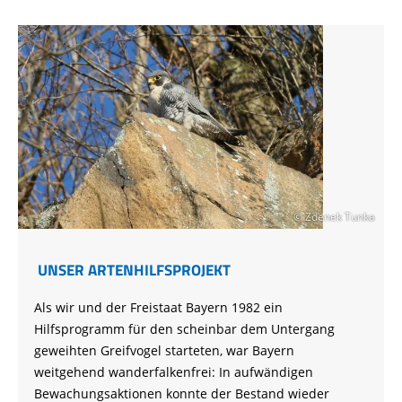
© Zdenek Tunka
UNSER ARTENHILFSPROJEKT
Als wir und der Freistaat Bayern 1982 ein
Hilfsprogramm für den scheinbar dem Untergang
geweihten Greifvogel starteten, war Bayern
weitgehend wanderfalkenfrei: In aufwändigen
Bewachungsaktionen konnte der Bestand wieder