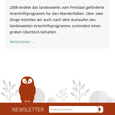
2008 endete das landesweite, vom Freistaat geförderte
Artenhilfsprogramm für den Wanderfalken. Über zwei
Dinge möchten wir auch nach dem Auslaufen des
landesweiten Artenhilfsprogramms zumindest einen
groben Überblick behalten.
Weiterlesen
NEWSLETTER