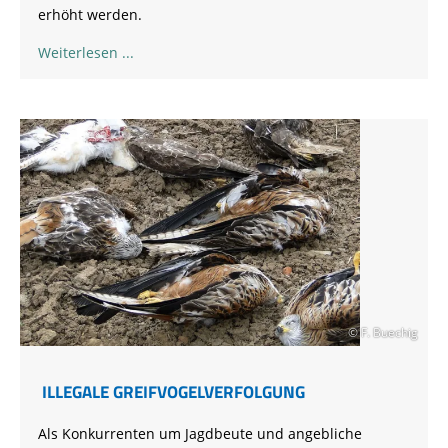
erhöht werden.
Weiterlesen
© F. Buechig
ILLEGALE GREIFVOGELVERFOLGUNG
Als Konkurrenten um Jagdbeute und angebliche