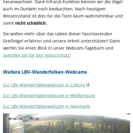
heranwachsen. Dank Infrarot-Funktion können wir die Vögel
auch im Dunkeln noch beobachten. Nach heutigem
Wissensstand ist dies für die Tiere kaum wahrnehmbar und
somit
nicht schädlich.
Sie wollen mehr über das Leben dieser faszinierenden
Greifvögel erfahren und unsere Arbeit unterstützen? Dann
werfen Sie einen Blick in unser Webcam-Tagebuch und
spenden Sie für den Naturschutz!
Weitere LBV-Wanderfalken-Webcams
Zur LBV-Wanderfalkenwebcam in Coburg
Zur LBV-Wanderfalkenwebcam in Weißenburg
Zur LBV-Wanderfalkenwebcam in Neumarkt