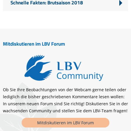
Schnelle Fakten: Brutsaison 2018
Mitdiskutieren im LBV Forum
Ob Sie Ihre Beobachtungen von der Webcam gerne teilen oder
lediglich die bisher geschriebenen Kommentare lesen wollen:
In unserem neuen Forum sind Sie richtig! Diskutieren Sie in der
wachsenden Community und stellen Sie dem LBV-Team fragen!
Mitdiskutieren im LBV Forum