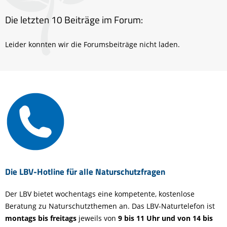
Die letzten 10 Beiträge im Forum:
Leider konnten wir die Forumsbeiträge nicht laden.
Die LBV-Hotline für alle Naturschutzfragen
Der LBV bietet wochentags eine kompetente, kostenlose
Beratung zu Naturschutzthemen an. Das LBV-Naturtelefon ist
montags bis freitags
jeweils von
9 bis 11 Uhr und von 14 bis