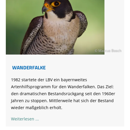
© Marcus Bosch
WANDERFALKE
1982 startete der LBV ein bayernweites
Artenhilfsprogramm für den Wanderfalken. Das Ziel:
den dramatischen Bestandsrückgang seit den 1960er
Jahren zu stoppen. Mittlerweile hat sich der Bestand
wieder maßgeblich erholt.
Weiterlesen