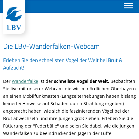
Suchen
Die LBV-Wanderfalken-Webcam
Erleben Sie den schnellsten Vogel der Welt bei Brut &
Aufzucht!
Der
Wanderfalke
ist der
schnellste Vogel der Welt.
Beobachten
Sie live mit unserer Webcam, die wir im nördlichen Oberbayern
an einen Mobilfunkmasten (Langzeiterhebungen haben bislang
keinerlei Hinweise auf Schäden durch Strahlung ergeben)
angebracht haben, wie sich die faszinierenden Vögel bei der
Brut abwechseln und ihre Jungen groß ziehen. Erleben Sie die
Fütterung der "Federbälle" und seien Sie dabei, wie die jungen
Wanderfalken zu beeindruckenden Jägern der Lüfte