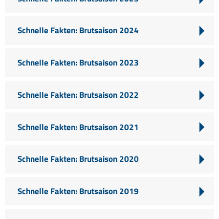
Schnelle Fakten: Brutsaison 2024
Schnelle Fakten: Brutsaison 2023
Schnelle Fakten: Brutsaison 2022
Schnelle Fakten: Brutsaison 2021
Schnelle Fakten: Brutsaison 2020
Schnelle Fakten: Brutsaison 2019