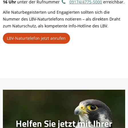
16 Uhr
unter der Rufnummer
09174/4775-5000
erreichbar.
Alle Naturbegeisterten und Engagierten sollten sich die
Nummer des LBV-Naturtelefons notieren – als direkten Draht
zum Naturschutz, als kompetente Info-Hotline des LBV.
LBV-Naturtelefon jetzt anrufen
Helfen Sie jetzt mit Ihrer