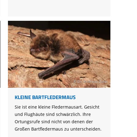
© Dr. Andreas Zahn
KLEINE BARTFLEDERMAUS
Sie ist eine kleine Fledermausart. Gesicht
und Flughäute sind schwärzlich. Ihre
Ortungsrufe sind nicht von denen der
Großen Bartfledermaus zu unterscheiden.