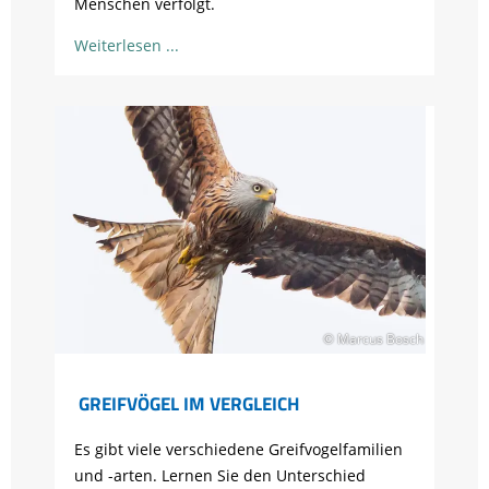
Menschen verfolgt.
Weiterlesen
© Marcus Bosch
GREIFVÖGEL IM VERGLEICH
Es gibt viele verschiedene Greifvogelfamilien
und -arten. Lernen Sie den Unterschied