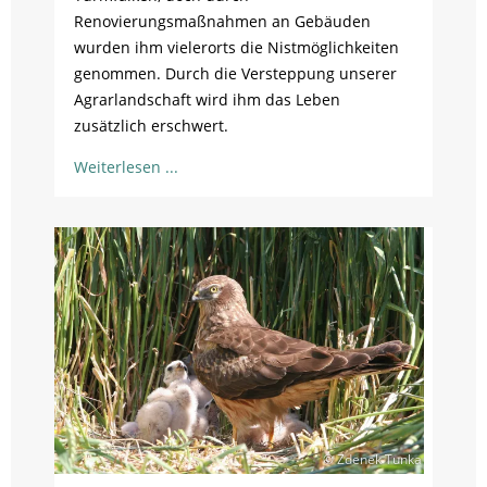
Renovierungsmaßnahmen an Gebäuden
wurden ihm vielerorts die Nistmöglichkeiten
genommen. Durch die Versteppung unserer
Agrarlandschaft wird ihm das Leben
zusätzlich erschwert.
Weiterlesen
© Zdenek Tunka