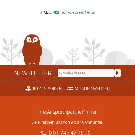
E-Mail:
infoservice@lbv.de
NEWSLETTER
JETZT SPENDEN
MITGLIED WERDEN
Ihre Ansprechpartner*innen
Sie erreichen uns von 9 bis 16 Uhr unter:
0 91 74 / 47 75 - 0