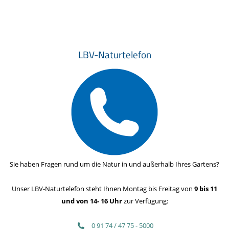
LBV-Naturtelefon
Sie haben Fragen rund um die Natur in und außerhalb Ihres Gartens?
Unser LBV-Naturtelefon steht Ihnen Montag bis Freitag von
9 bis 11
und von 14- 16 Uhr
zur Verfügung:
0 91 74 / 47 75 - 5000