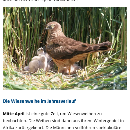
© Zdenek Tunka
Die Wiesenweihe im Jahresverlauf
Mitte April
ist eine gute Zeit, um Wiesenweihen zu
beobachten. Die Weihen sind dann aus ihrem Wintergebiet in
Afrika zurückgekehrt. Die Männchen vollführen spektakuläre