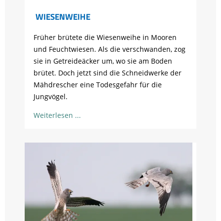
WIESENWEIHE
Früher brütete die Wiesenweihe in Mooren
und Feuchtwiesen. Als die verschwanden, zog
sie in Getreideäcker um, wo sie am Boden
brütet. Doch jetzt sind die Schneidwerke der
Mähdrescher eine Todesgefahr für die
Jungvögel.
Weiterlesen