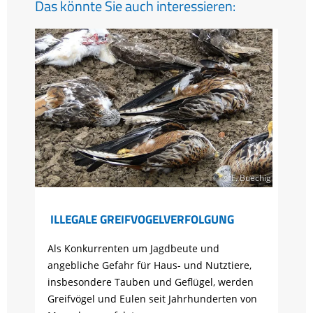
Das könnte Sie auch interessieren:
© F. Buechig
ILLEGALE GREIFVOGELVERFOLGUNG
Als Konkurrenten um Jagdbeute und
angebliche Gefahr für Haus- und Nutztiere,
insbesondere Tauben und Geflügel, werden
Greifvögel und Eulen seit Jahrhunderten von