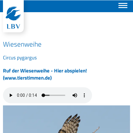
Suchen
Wiesenweihe
Circus pygargus
Ruf der Wiesenweihe - Hier abspielen!
(www.tierstimmen.de)