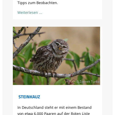
Tipps zum Beobachten.
Weiterlesen
© Zdenek Tunka
STEINKAUZ
In Deutschland steht er mit einem Bestand
von etwa 6.000 Paaren auf der Roten Liste