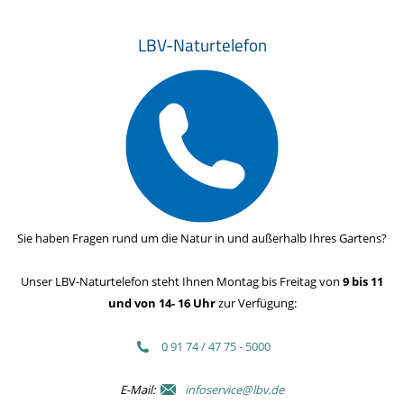
LBV-Naturtelefon
Sie haben Fragen rund um die Natur in und außerhalb Ihres Gartens?
Unser LBV-Naturtelefon steht Ihnen Montag bis Freitag von
9 bis 11
und von 14- 16 Uhr
zur Verfügung:
0 91 74 / 47 75 - 5000
E-Mail:
infoservice@lbv.de