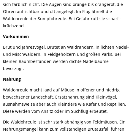
sich farblich nicht. Die Augen sind orange bis orangerot, die
Ohren aufrichtbar und oft angelegt. Im Flug ähnelt die
Waldohreule der Sumpfohreule. Bei Gefahr ruft sie scharf
krächzend.
Vorkommen
Brut und Jahresvogel. Brütet an Waldrändern, in lichten Nadel-
und Mischwäldern, in Feldgehölzern und großen Parks. Bei
kleinen Baumbeständen werden dichte Nadelbäume
bevorzugt.
Nahrung
Waldohreule macht Jagd auf Mäuse in offener und niedrig
bewachsener Landschaft. Ersatznahrung sind Kleinvögel,
ausnahmsweise aber auch Kleintiere wie Käfer und Reptilien.
Diese werden vom Ansitz oder im Suchflug erbeutet.
Die Waldohreule ist sehr stark abhängig von Feldmäusen. Ein
Nahrungsmangel kann zum vollständigen Brutausfall führen.