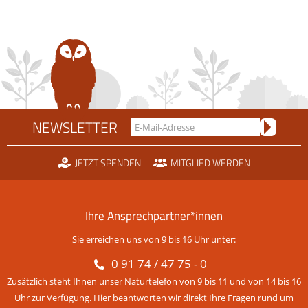
NEWSLETTER
JETZT SPENDEN
MITGLIED WERDEN
Ihre Ansprechpartner*innen
Sie erreichen uns von 9 bis 16 Uhr unter:
0 91 74 / 47 75 - 0
Zusätzlich steht Ihnen unser Naturtelefon von 9 bis 11 und von 14 bis 16
Uhr zur Verfügung. Hier beantworten wir direkt Ihre Fragen rund um