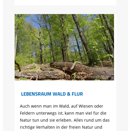
© Dr. Christoph Moning
LEBENSRAUM WALD & FLUR
Auch wenn man im Wald, auf Wiesen oder
Feldern unterwegs ist, kann man viel für die
Natur tun und sie erleben. Alles rund um das
richtige Verhalten in der freien Natur und