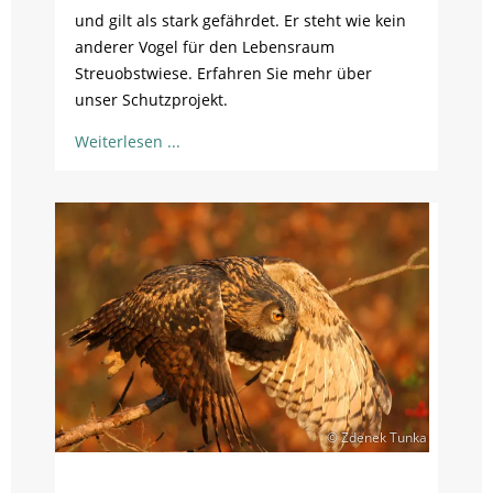
und gilt als stark gefährdet. Er steht wie kein
anderer Vogel für den Lebensraum
Streuobstwiese. Erfahren Sie mehr über
unser Schutzprojekt.
Weiterlesen
© Zdenek Tunka