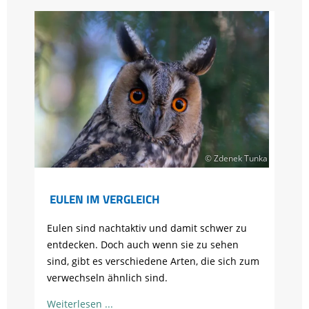
© Zdenek Tunka
EULEN IM VERGLEICH
Eulen sind nachtaktiv und damit schwer zu
entdecken. Doch auch wenn sie zu sehen
sind, gibt es verschiedene Arten, die sich zum
verwechseln ähnlich sind.
Weiterlesen