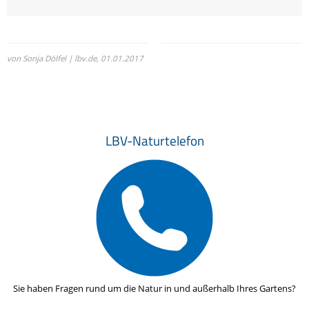
von Sonja Dölfel | lbv.de,
01.01.2017
LBV-Naturtelefon
Sie haben Fragen rund um die Natur in und außerhalb Ihres Gartens?