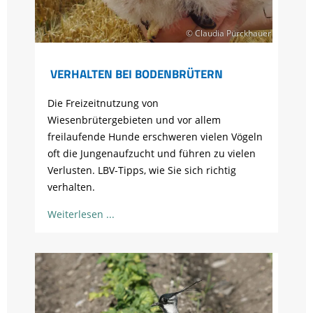
© Claudia Pürckhauer
VERHALTEN BEI BODENBRÜTERN
Die Freizeitnutzung von
Wiesenbrütergebieten und vor allem
freilaufende Hunde erschweren vielen Vögeln
oft die Jungenaufzucht und führen zu vielen
Verlusten. LBV-Tipps, wie Sie sich richtig
verhalten.
Weiterlesen