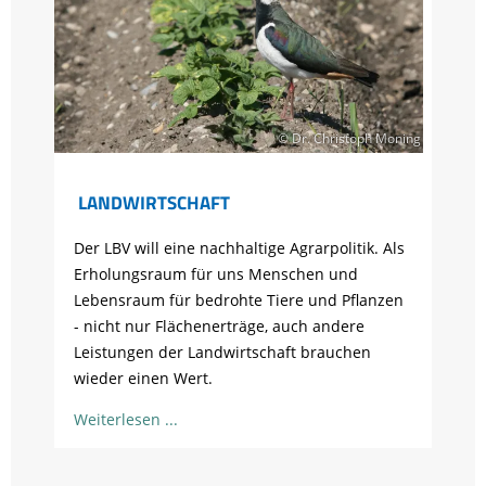
© Dr. Christoph Moning
LANDWIRTSCHAFT
Der LBV will eine nachhaltige Agrarpolitik. Als
Erholungsraum für uns Menschen und
Lebensraum für bedrohte Tiere und Pflanzen
- nicht nur Flächenerträge, auch andere
Leistungen der Landwirtschaft brauchen
wieder einen Wert.
Weiterlesen