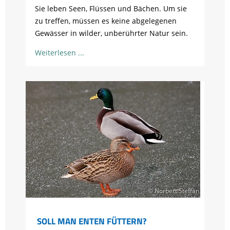
Sie leben Seen, Flüssen und Bächen. Um sie
zu treffen, müssen es keine abgelegenen
Gewässer in wilder, unberührter Natur sein.
Weiterlesen
© Norbert Steffan
SOLL MAN ENTEN FÜTTERN?