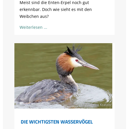
Meist sind die Enten-Erpel noch gut
erkennbar. Doch wie sieht es mit den
Weibchen aus?
Weiterlesen
© Martina Kratzer
DIE WICHTIGSTEN WASSERVÖGEL