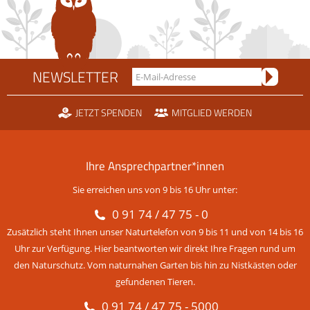
NEWSLETTER
JETZT SPENDEN
MITGLIED WERDEN
Ihre Ansprechpartner*innen
Sie erreichen uns von 9 bis 16 Uhr unter:
0 91 74 / 47 75 - 0
Zusätzlich steht Ihnen unser Naturtelefon von 9 bis 11 und von 14 bis 16
Uhr zur Verfügung. Hier beantworten wir direkt Ihre Fragen rund um
den Naturschutz. Vom naturnahen Garten bis hin zu Nistkästen oder
gefundenen Tieren.
0 91 74 / 47 75 - 5000