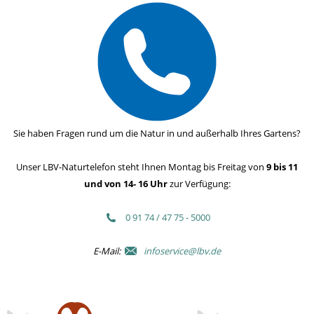
Sie haben Fragen rund um die Natur in und außerhalb Ihres Gartens?
Unser LBV-Naturtelefon steht Ihnen Montag bis Freitag von
9 bis 11
und von 14- 16 Uhr
zur Verfügung:
0 91 74 / 47 75 - 5000
E-Mail:
infoservice@lbv.de