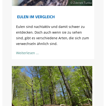
© Zdenek Tunka
EULEN IM VERGLEICH
Eulen sind nachtaktiv und damit schwer zu
entdecken. Doch auch wenn sie zu sehen
sind, gibt es verschiedene Arten, die sich zum
verwechseln ähnlich sind.
Weiterlesen