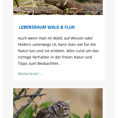
© Dr. Christoph Moning
LEBENSRAUM WALD & FLUR
Auch wenn man im Wald, auf Wiesen oder
Feldern unterwegs ist, kann man viel für die
Natur tun und sie erleben. Alles rund um das
richtige Verhalten in der freien Natur und
Tipps zum Beobachten.
Weiterlesen