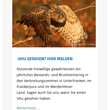
© Zdenek Tunka
UHU GESEHEN? HIER MELDEN
Dutzende Freiwillige gewährleisten ein
jährliches Bestands- und Brutmonitoring in
den Verbreitungszentren in Unterfranken, im
Frankenjura und im Werdenfelser
Land. Sagen auch Sie uns, wann Sie einen
Uhu gesehen haben.
Weiterlesen