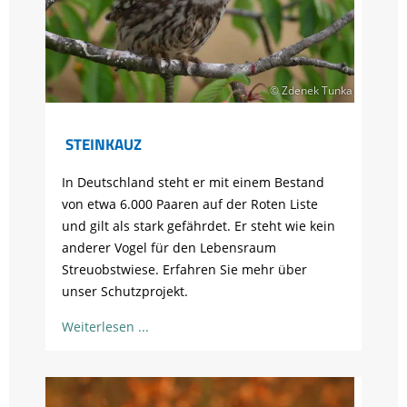
© Zdenek Tunka
STEINKAUZ
In Deutschland steht er mit einem Bestand
von etwa 6.000 Paaren auf der Roten Liste
und gilt als stark gefährdet. Er steht wie kein
anderer Vogel für den Lebensraum
Streuobstwiese. Erfahren Sie mehr über
unser Schutzprojekt.
Weiterlesen