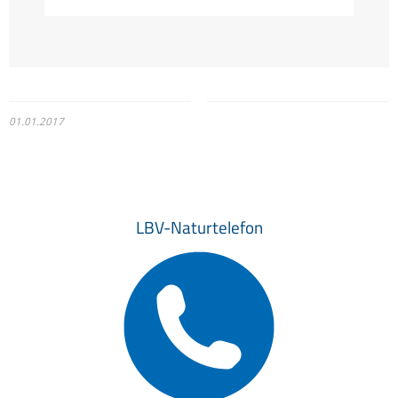
01.01.2017
LBV-Naturtelefon