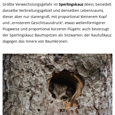
Größte Verwechslungsgefahr ist
Sperlingskauz
(klein, besiedelt
dasselbe Verbreitungsgebiet und denselben Lebensraum),
dieser aber nur starengroß, mit proportional kleinerem Kopf
und „ernsterem Gesichtsausdruck“, etwas wellenförmigerer
Flugweise und proportional kürzeren Flügeln; auch bevorzugt
der Sperlingskauz Baumspitzen als Sitzwarten, der Raufußkauz
dagegen das Innere von Baumkronen.