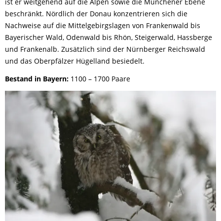
ist er weitgehend auf die Alpen sowie die Münchener Ebene
beschränkt. Nördlich der Donau konzentrieren sich die
Nachweise auf die Mittelgebirgslagen von Frankenwald bis
Bayerischer Wald, Odenwald bis Rhön, Steigerwald, Hassberge
und Frankenalb. Zusätzlich sind der Nürnberger Reichswald
und das Oberpfälzer Hügelland besiedelt.
Bestand in Bayern:
1100 – 1700 Paare