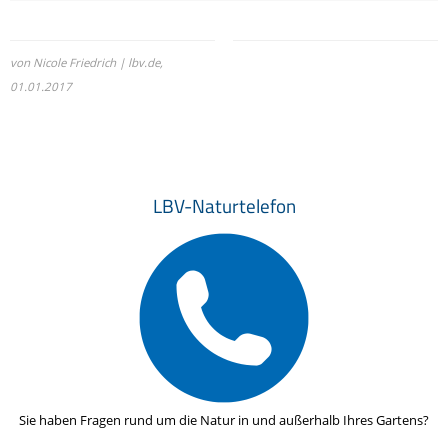
von Nicole Friedrich | lbv.de,
01.01.2017
LBV-Naturtelefon
Sie haben Fragen rund um die Natur in und außerhalb Ihres Gartens?