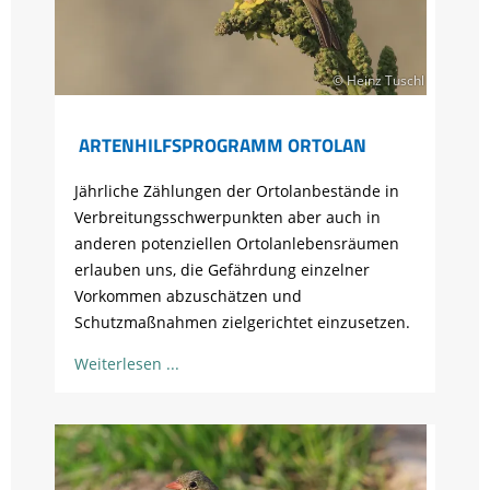
© Heinz Tuschl
ARTENHILFSPROGRAMM ORTOLAN
Jährliche Zählungen der Ortolanbestände in
Verbreitungsschwerpunkten aber auch in
anderen potenziellen Ortolanlebensräumen
erlauben uns, die Gefährdung einzelner
Vorkommen abzuschätzen und
Schutzmaßnahmen zielgerichtet einzusetzen.
Weiterlesen