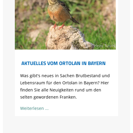
© Heinz Tuschl
AKTUELLES VOM ORTOLAN IN BAYERN
Was gibt's neues in Sachen Brutbestand und
Lebensraum für den Ortolan in Bayern? Hier
finden Sie alle Neuigkeiten rund um den
selten gewordenen Franken.
Weiterlesen