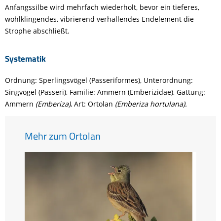
Anfangssilbe wird mehrfach wiederholt, bevor ein tieferes,
wohlklingendes, vibrierend verhallendes Endelement die
Strophe abschließt.
Systematik
Ordnung: Sperlingsvögel (Passeriformes), Unterordnung:
Singvögel (Passeri), Familie: Ammern (Emberizidae), Gattung:
Ammern
(Emberiza)
, Art: Ortolan
(Emberiza hortulana).
Mehr zum Ortolan