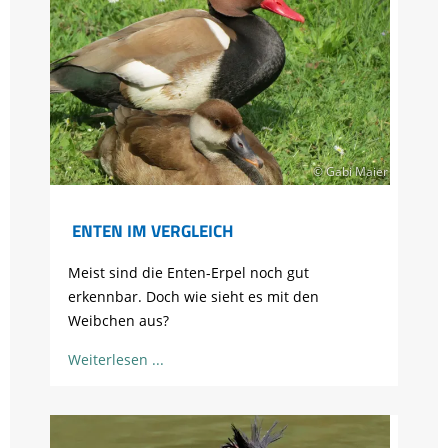
© Gabi Maier
ENTEN IM VERGLEICH
Meist sind die Enten-Erpel noch gut
erkennbar. Doch wie sieht es mit den
Weibchen aus?
Weiterlesen