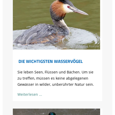
© Martina Kratzer
DIE WICHTIGSTEN WASSERVÖGEL
Sie leben Seen, Flüssen und Bächen. Um sie
zu treffen, müssen es keine abgelegenen
Gewässer in wilder, unberührter Natur sein.
Weiterlesen