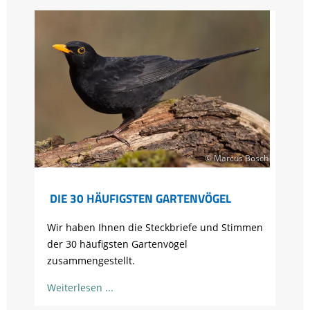
© Marcus Bosch
DIE 30 HÄUFIGSTEN GARTENVÖGEL
Wir haben Ihnen die Steckbriefe und Stimmen
der 30 häufigsten Gartenvögel
zusammengestellt.
Weiterlesen