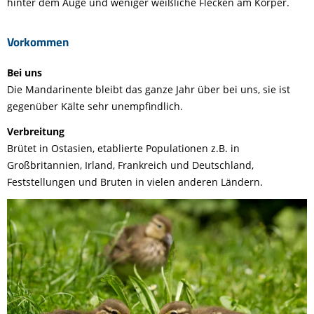
hinter dem Auge und weniger weißliche Flecken am Körper.
Vorkommen
Bei uns
Die Mandarinente bleibt das ganze Jahr über bei uns, sie ist
gegenüber Kälte sehr unempfindlich.
Verbreitung
Brütet in Ostasien, etablierte Populationen z.B. in
Großbritannien, Irland, Frankreich und Deutschland,
Feststellungen und Bruten in vielen anderen Ländern.