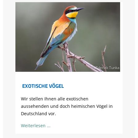
© Zdenek Tunka
EXOTISCHE VÖGEL
Wir stellen Ihnen alle exotischen
aussehenden und doch heimischen Vögel in
Deutschland vor.
Weiterlesen