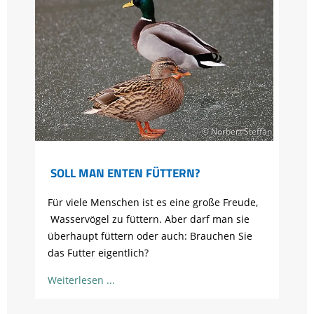
© Norbert Steffan
SOLL MAN ENTEN FÜTTERN?
Für viele Menschen ist es eine große Freude,
Wasservögel zu füttern. Aber darf man sie
überhaupt füttern oder auch: Brauchen Sie
das Futter eigentlich?
Weiterlesen