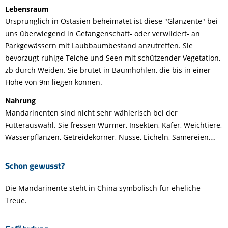
Lebensraum
Ursprünglich in Ostasien beheimatet ist diese "Glanzente" bei
uns überwiegend in Gefangenschaft- oder verwildert- an
Parkgewässern mit Laubbaumbestand anzutreffen. Sie
bevorzugt ruhige Teiche und Seen mit schützender Vegetation,
zb durch Weiden. Sie brütet in Baumhöhlen, die bis in einer
Höhe von 9m liegen können.
Nahrung
Mandarinenten sind nicht sehr wählerisch bei der
Futterauswahl. Sie fressen Würmer, Insekten, Käfer, Weichtiere,
Wasserpflanzen, Getreidekörner, Nüsse, Eicheln, Sämereien,…
Schon gewusst?
Die Mandarinente steht in China symbolisch für eheliche
Treue.