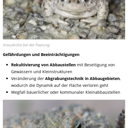
© Ralph Sturm
Kreuzkröte bei der Paarung
Gefährdungen und Beeinträchtigungen
Rekultivierung von Abbaustellen
mit Beseitigung von
Gewässern und Kleinstrukturen
Veränderung der
Abgrabungstechnik in Abbaugebieten
,
wodurch die Dynamik auf der Fläche verloren geht
Wegfall bäuerlicher oder kommunaler Kleinabbaustellen