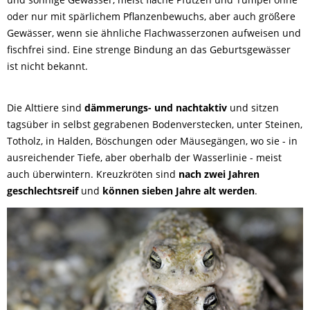
oder nur mit spärlichem Pflanzenbewuchs, aber auch größere
Gewässer, wenn sie ähnliche Flachwasserzonen aufweisen und
fischfrei sind. Eine strenge Bindung an das Geburtsgewässer
ist nicht bekannt.
Die Alttiere sind
dämmerungs- und nachtaktiv
und sitzen
tagsüber in selbst gegrabenen Bodenverstecken, unter Steinen,
Totholz, in Halden, Böschungen oder Mäusegängen, wo sie - in
ausreichender Tiefe, aber oberhalb der Wasserlinie - meist
auch überwintern. Kreuzkröten sind
nach zwei Jahren
geschlechtsreif
und
können sieben Jahre alt werden
.