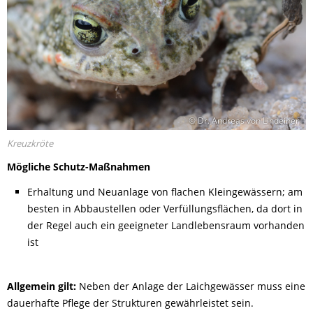
© Dr. Andreas von Lindeiner
Kreuzkröte
Mögliche Schutz-Maßnahmen
Erhaltung und Neuanlage von flachen Kleingewässern; am
besten in Abbaustellen oder Verfüllungsflächen, da dort in
der Regel auch ein geeigneter Landlebensraum vorhanden
ist
Allgemein gilt:
Neben der Anlage der Laichgewässer muss eine
dauerhafte Pflege der Strukturen gewährleistet sein.