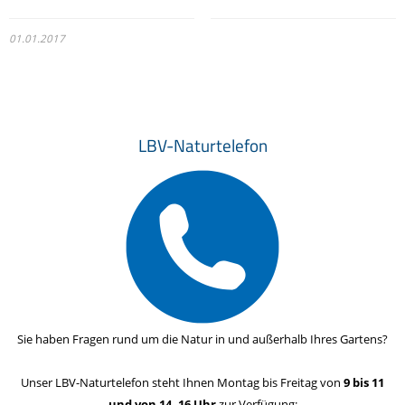
01.01.2017
LBV-Naturtelefon
Sie haben Fragen rund um die Natur in und außerhalb Ihres Gartens?
Unser LBV-Naturtelefon steht Ihnen Montag bis Freitag von
9 bis 11
und von 14- 16 Uhr
zur Verfügung: