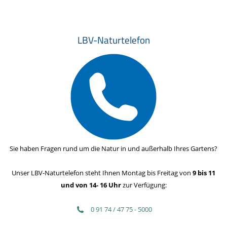
LBV-Naturtelefon
Sie haben Fragen rund um die Natur in und außerhalb Ihres Gartens?
Unser LBV-Naturtelefon steht Ihnen Montag bis Freitag von
9 bis 11
und von 14- 16 Uhr
zur Verfügung:
0 91 74 / 47 75 - 5000