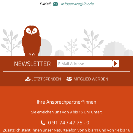
E-Mail:
infoservice@lbv.de
NEWSLETTER
JETZT SPENDEN
MITGLIED WERDEN
Ihre Ansprechpartner*innen
Sie erreichen uns von 9 bis 16 Uhr unter:
0 91 74 / 47 75 - 0
Zusätzlich steht Ihnen unser Naturtelefon von 9 bis 11 und von 14 bis 16