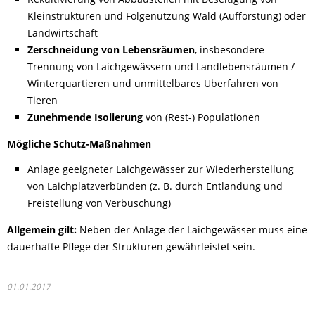
Kleinstrukturen und Folgenutzung Wald (Aufforstung) oder
Landwirtschaft
Zerschneidung von Lebensräumen
, insbesondere
Trennung von Laichgewässern und Landlebensräumen /
Winterquartieren und unmittelbares Überfahren von
Tieren
Zunehmende Isolierung
von (Rest-) Populationen
Mögliche Schutz-Maßnahmen
Anlage geeigneter Laichgewässer zur Wiederherstellung
von Laichplatzverbünden (z. B. durch Entlandung und
Freistellung von Verbuschung)
Allgemein gilt:
Neben der Anlage der Laichgewässer muss eine
dauerhafte Pflege der Strukturen gewährleistet sein.
01.01.2017