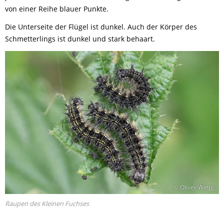
von einer Reihe blauer Punkte.
Die Unterseite der Flügel ist dunkel. Auch der Körper des
Schmetterlings ist dunkel und stark behaart.
© Oliver Wittig
Raupen des Kleinen Fuchses