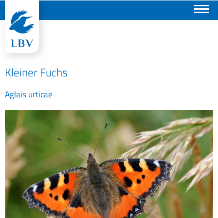
Suchen
Kleiner Fuchs
Aglais urticae