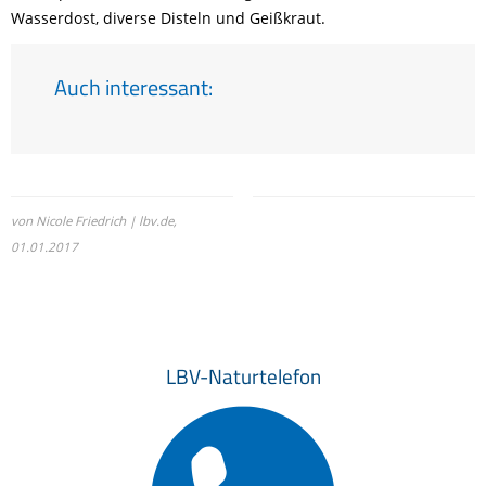
Wasserdost, diverse Disteln und Geißkraut.
Auch interessant:
von Nicole Friedrich | lbv.de,
01.01.2017
LBV-Naturtelefon