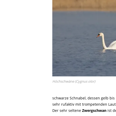
Höchschwäne (Cygnus olor)
schwarze Schnabel, dessen gelb bis 
sehr rufaktiv mit trompetenden Laut
Der sehr seltene
Zwergschwan
ist d