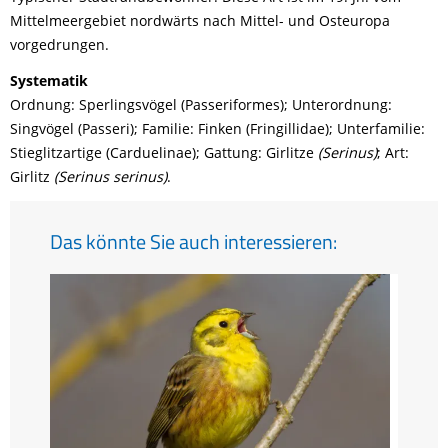
Mittelmeergebiet nordwärts nach Mittel- und Osteuropa
vorgedrungen.
Systematik
Ordnung: Sperlingsvögel (Passeriformes); Unterordnung:
Singvögel (Passeri); Familie: Finken (Fringillidae); Unterfamilie:
Stieglitzartige (Carduelinae); Gattung: Girlitze
(Serinus)
; Art:
Girlitz
(Serinus serinus)
.
Das könnte Sie auch interessieren: