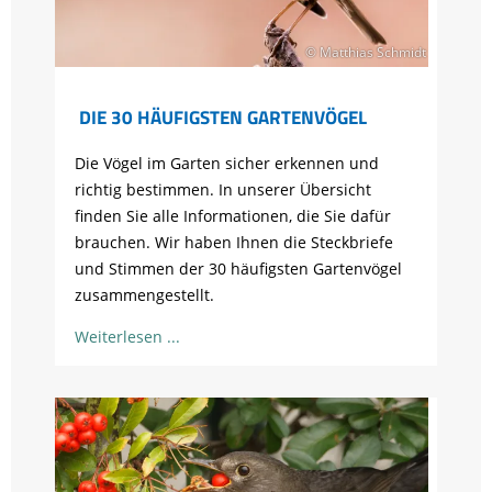
© Matthias Schmidt
DIE 30 HÄUFIGSTEN GARTENVÖGEL
Die Vögel im Garten sicher erkennen und
richtig bestimmen. In unserer Übersicht
finden Sie alle Informationen, die Sie dafür
brauchen. Wir haben Ihnen die Steckbriefe
und Stimmen der 30 häufigsten Gartenvögel
zusammengestellt.
Weiterlesen