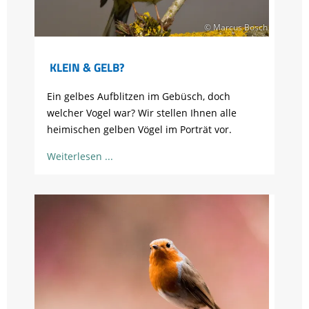
© Marcus Bosch
KLEIN & GELB?
Ein gelbes Aufblitzen im Gebüsch, doch
welcher Vogel war? Wir stellen Ihnen alle
heimischen gelben Vögel im Porträt vor.
Weiterlesen