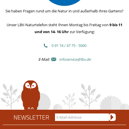
Sie haben Fragen rund um die Natur in und außerhalb Ihres Gartens?
Unser LBV-Naturtelefon steht Ihnen Montag bis Freitag von
9 bis 11
und von 14- 16 Uhr
zur Verfügung:
0 91 74 / 47 75 - 5000
E-Mail:
infoservice@lbv.de
NEWSLETTER