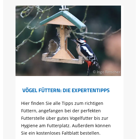
© Ingo Rittscher
VÖGEL FÜTTERN: DIE EXPERTENTIPPS
Hier finden Sie alle Tipps zum richtigen
Füttern, angefangen bei der perfekten
Futterstelle über gutes Vogelfutter bis zur
Hygiene am Futterplatz. Außerdem können
Sie ein kostenloses Faltblatt bestellen.