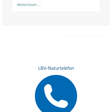
Weiterlesen
LBV-Naturtelefon