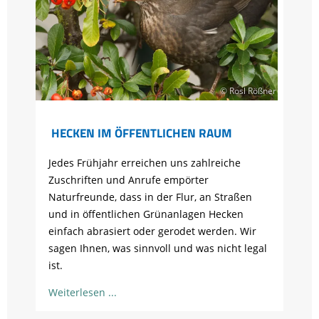
© Rosl Rößner
HECKEN IM ÖFFENTLICHEN RAUM
Jedes Frühjahr erreichen uns zahlreiche
Zuschriften und Anrufe empörter
Naturfreunde, dass in der Flur, an Straßen
und in öffentlichen Grünanlagen Hecken
einfach abrasiert oder gerodet werden. Wir
sagen Ihnen, was sinnvoll und was nicht legal
ist.
Weiterlesen