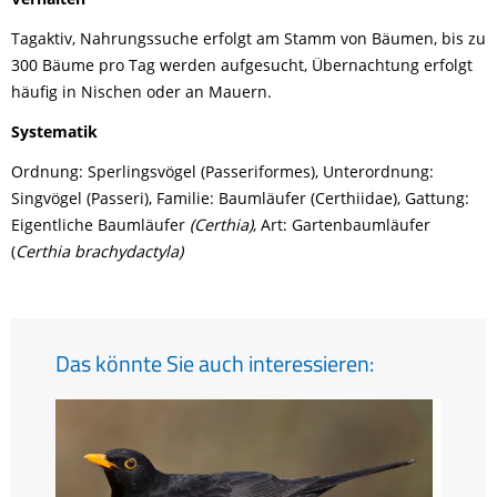
Tagaktiv, Nahrungssuche erfolgt am Stamm von Bäumen, bis zu
300 Bäume pro Tag werden aufgesucht, Übernachtung erfolgt
häufig in Nischen oder an Mauern.
Systematik
Ordnung: Sperlingsvögel (Passeriformes), Unterordnung:
Singvögel (Passeri), Familie: Baumläufer (Certhiidae), Gattung:
Eigentliche Baumläufer
(Certhia)
, Art: Gartenbaumläufer
(
Certhia brachydactyla)
Das könnte Sie auch interessieren: