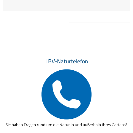
LBV-Naturtelefon
Sie haben Fragen rund um die Natur in und außerhalb Ihres Gartens?