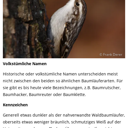
© Frank Derer
Volkstümliche Namen
Historische oder volkstümliche Namen unterscheiden meist
nicht zwischen den beiden so ähnlichen Baumläuferarten. Für
sie gibt es bis heute viele Bezeichnungen, z.B. Baumrutscher,
Baumhacker, Baumreuter oder Baumklette.
Kennzeichen
Generell etwas dunkler als der nahverwandte Waldbaumläufer,
oberseits etwas weniger bräunlich, schmutziges Weiß auf der