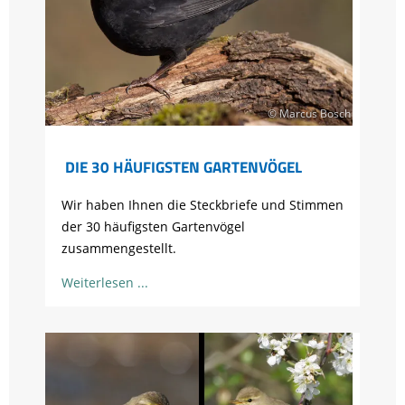
© Marcus Bosch
DIE 30 HÄUFIGSTEN GARTENVÖGEL
Wir haben Ihnen die Steckbriefe und Stimmen
der 30 häufigsten Gartenvögel
zusammengestellt.
Weiterlesen