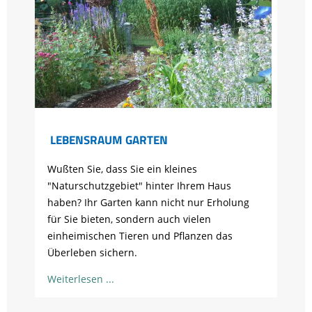
© Birgit Helbig
LEBENSRAUM GARTEN
Wußten Sie, dass Sie ein kleines
"Naturschutzgebiet" hinter Ihrem Haus
haben? Ihr Garten kann nicht nur Erholung
für Sie bieten, sondern auch vielen
einheimischen Tieren und Pflanzen das
Überleben sichern.
Weiterlesen