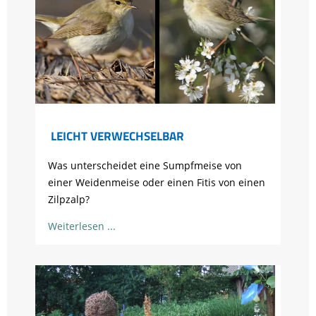
LEICHT VERWECHSELBAR
Was unterscheidet eine Sumpfmeise von
einer Weidenmeise oder einen Fitis von einen
Zilpzalp?
Weiterlesen