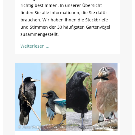
richtig bestimmen. In unserer Übersicht
finden Sie alle Informationen, die Sie dafür
brauchen. Wir haben Ihnen die Steckbriefe
und Stimmen der 30 häufigsten Gartenvögel
zusammengestellt.
Weiterlesen
© Hans Wolf/Ralph Sturm/Reinhold Peisker/Walter Reichert