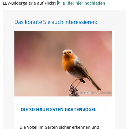
LBV-Bildergalerie auf Flickr!
Bilder hier hochladen
Das könnte Sie auch interessieren:
© Matthias Schmidt
DIE 30 HÄUFIGSTEN GARTENVÖGEL
Die Vögel im Garten sicher erkennen und