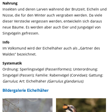
Nahrung
Insekten und deren Larven während der Brutzeit. Eicheln und
Nüsse, die für den Winter auch vergraben werden. Da viele
dieser Verstecke vergessen werden, entwickeln sich daraus
neue Bäume. Es werden aber auch Eier und Jungvögel von
Singvögeln gefressen.
Info
Im Volksmund wird der Eichelhäher auch als „Gärtner des
Waldes” bezeichnet.
Systematik
Ordnung: Sperlingsvögel (Passeriformes); Unterordnung:
Singvögel (Passeri); Familie: Rabenvögel (Corvidae); Gattung:
Garrulus
; Art: Eichelhäher
(Garrulus glandarius)
.
Bildergalerie Eichelhäher