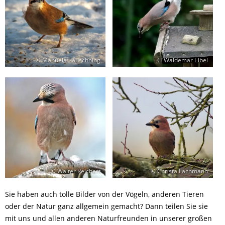
© Manuela Rauschning
© Waldemar Eibel
© Walter Reichert
© Christa Lachmann
Sie haben auch tolle Bilder von der Vögeln, anderen Tieren
oder der Natur ganz allgemein gemacht? Dann teilen Sie sie
mit uns und allen anderen Naturfreunden in unserer großen