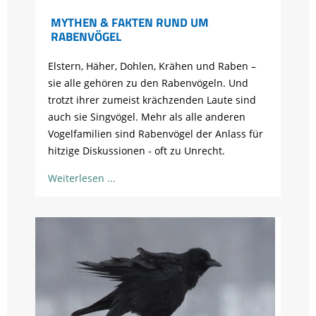
MYTHEN & FAKTEN RUND UM
RABENVÖGEL
Elstern, Häher, Dohlen, Krähen und Raben –
sie alle gehören zu den Rabenvögeln. Und
trotzt ihrer zumeist krächzenden Laute sind
auch sie Singvögel. Mehr als alle anderen
Vogelfamilien sind Rabenvögel der Anlass für
hitzige Diskussionen - oft zu Unrecht.
Weiterlesen