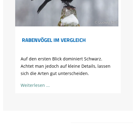
© Ludwig Holl
RABENVÖGEL IM VERGLEICH
Auf den ersten Blick dominiert Schwarz.
Achtet man jedoch auf kleine Details, lassen
sich die Arten gut unterscheiden.
Weiterlesen