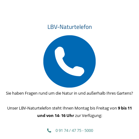
LBV-Naturtelefon
Sie haben Fragen rund um die Natur in und außerhalb Ihres Gartens?
Unser LBV-Naturtelefon steht Ihnen Montag bis Freitag von
9 bis 11
und von 14- 16 Uhr
zur Verfügung:
0 91 74 / 47 75 - 5000