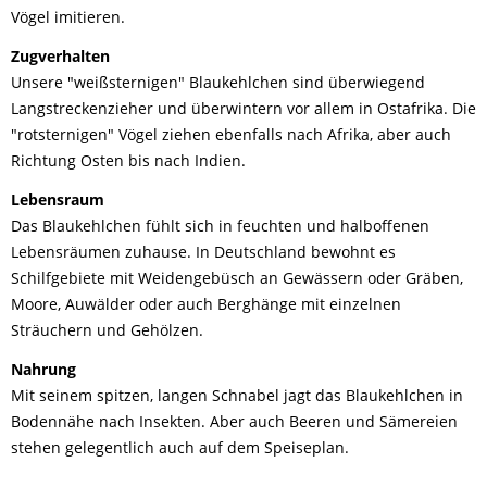
Vögel imitieren.
Zugverhalten
Unsere "weißsternigen" Blaukehlchen sind überwiegend
Langstreckenzieher und überwintern vor allem in Ostafrika. Die
"rotsternigen" Vögel ziehen ebenfalls nach Afrika, aber auch
Richtung Osten bis nach Indien.
Lebensraum
Das Blaukehlchen fühlt sich in feuchten und halboffenen
Lebensräumen zuhause. In Deutschland bewohnt es
Schilfgebiete mit Weidengebüsch an Gewässern oder Gräben,
Moore, Auwälder oder auch Berghänge mit einzelnen
Sträuchern und Gehölzen.
Nahrung
Mit seinem spitzen, langen Schnabel jagt das Blaukehlchen in
Bodennähe nach Insekten. Aber auch Beeren und Sämereien
stehen gelegentlich auch auf dem Speiseplan.