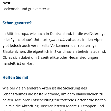
Nest
Bodennah und gut versteckt.
Schon gewusst?
In Mitteleuropa, wie auch in Deutschland, ist die weißsternige
oder "ganz blaue" Unterart
cyanecula
zuhause. In den Alpen
gibt jedoch auch vereinzelte Vorkommen der rotsternige
Blaukehlchen, die eigentlich in Skandinavien beheimatet sind.
Ob es sich dabei um Eiszeitrelikte oder Neuansiedlungen
handelt, ist unklar.
Helfen Sie mit
Wie bei vielen anderen Arten ist die Sicherung des
Lebensraumes die beste Methode, um dem Blaukehlchen zu
helfen. Mit Ihrer Entscheidung für torffreie Gartenerde helfen
Sie mit, die Abtorfung unserer letzten Moore zu stoppen und