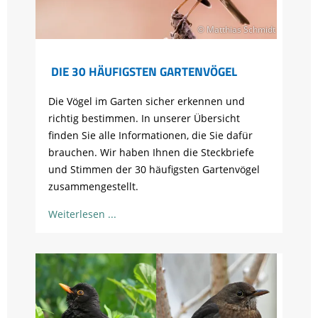
© Matthias Schmidt
DIE 30 HÄUFIGSTEN GARTENVÖGEL
Die Vögel im Garten sicher erkennen und
richtig bestimmen. In unserer Übersicht
finden Sie alle Informationen, die Sie dafür
brauchen. Wir haben Ihnen die Steckbriefe
und Stimmen der 30 häufigsten Gartenvögel
zusammengestellt.
Weiterlesen