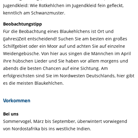
Jugendkleid: Wie Rotkehlchen im Jugendkleid fein gefleckt,
kenntlich am Schwanzmuster.
Beobachtungstipp
Für die Beobachtung eines Blaukehlchens ist Ort und
(Jahres)Zeit entscheidend! Suchen Sie am besten ein großes
Schilfgebiet oder ein Moor auf und achten Sie auf einzelne
Weidengebüsche. Von hier aus singen die Männchen im April
ihre hübschen Lieder und Sie haben vor allem morgens und
abends die besten Chancen auf eine Sichtung. Am
erfolgreichsten sind Sie im Nordwesten Deutschlands, hier gibt
es die meisten Blaukehlchen.
Vorkommen
Bei uns
Sommervogel, März bis September, überwintert vorwiegend
von Nordostafrika bis ins westliche Indien.