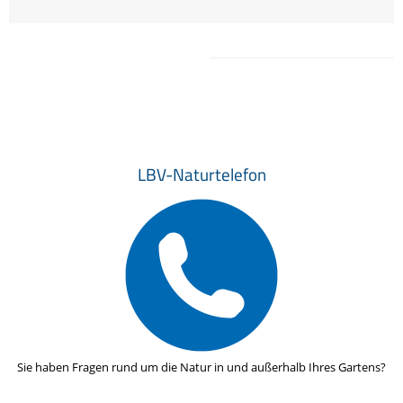
LBV-Naturtelefon
Sie haben Fragen rund um die Natur in und außerhalb Ihres Gartens?