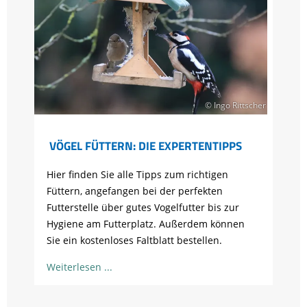
© Ingo Rittscher
VÖGEL FÜTTERN: DIE EXPERTENTIPPS
Hier finden Sie alle Tipps zum richtigen
Füttern, angefangen bei der perfekten
Futterstelle über gutes Vogelfutter bis zur
Hygiene am Futterplatz. Außerdem können
Sie ein kostenloses Faltblatt bestellen.
Weiterlesen