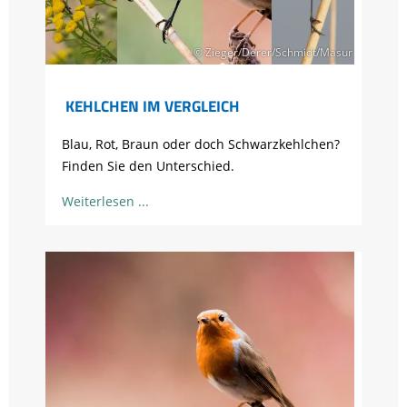
© Zieger/Derer/Schmidt/Masur
KEHLCHEN IM VERGLEICH
Blau, Rot, Braun oder doch Schwarzkehlchen?
Finden Sie den Unterschied.
Weiterlesen