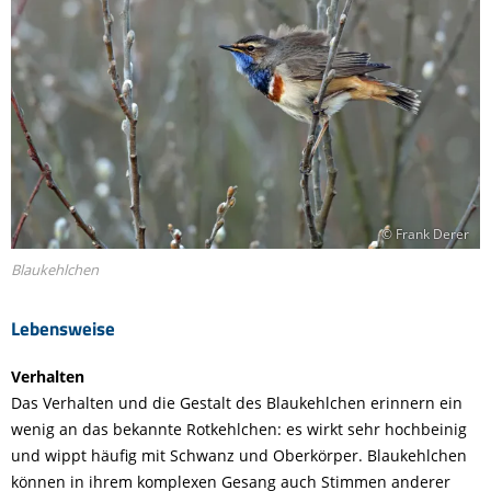
© Frank Derer
Blaukehlchen
Lebensweise
Verhalten
Das Verhalten und die Gestalt des Blaukehlchen erinnern ein
wenig an das bekannte Rotkehlchen: es wirkt sehr hochbeinig
und wippt häufig mit Schwanz und Oberkörper. Blaukehlchen
können in ihrem komplexen Gesang auch Stimmen anderer