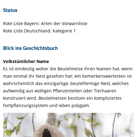
Status
Rote Liste Bayern: Arten der Vorwarnliste
Rote Liste Deutschland: Kategorie 1
Blick ins Geschichtsbuch
Volkstümlicher Name
Es ist eindeutig woher die Beutelmeise ihren Namen hat, wenn
man einmal ihr Nest gesehen hat: Am bemerkenswertesten ist
wahrscheinlich das einzigartige, beutelförmige Nest, welches
aufwendig aus wolligen Pflanzenteilen oder Tierhaaren
konstruiert wird. Beutelmeisen besitzen ein kompliziertes
Fortpflanzungssystem und leben polygam.