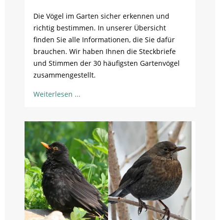
Die Vögel im Garten sicher erkennen und
richtig bestimmen. In unserer Übersicht
finden Sie alle Informationen, die Sie dafür
brauchen. Wir haben Ihnen die Steckbriefe
und Stimmen der 30 häufigsten Gartenvögel
zusammengestellt.
Weiterlesen