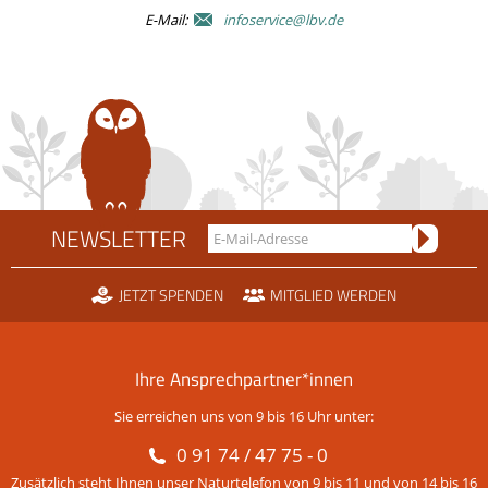
E-Mail:
infoservice@lbv.de
NEWSLETTER
JETZT SPENDEN
MITGLIED WERDEN
Ihre Ansprechpartner*innen
Sie erreichen uns von 9 bis 16 Uhr unter:
0 91 74 / 47 75 - 0
Zusätzlich steht Ihnen unser Naturtelefon von 9 bis 11 und von 14 bis 16