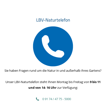
LBV-Naturtelefon
Sie haben Fragen rund um die Natur in und außerhalb Ihres Gartens?
Unser LBV-Naturtelefon steht Ihnen Montag bis Freitag von
9 bis 11
und von 14- 16 Uhr
zur Verfügung:
0 91 74 / 47 75 - 5000