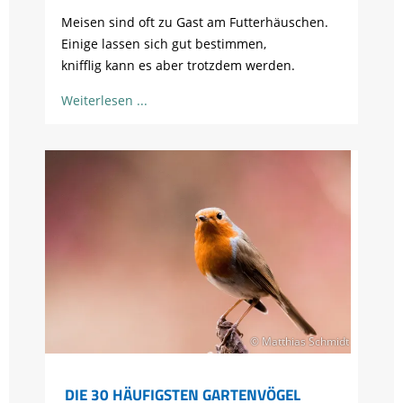
Meisen sind oft zu Gast am Futterhäuschen.
Einige lassen sich gut bestimmen,
knifflig kann es aber trotzdem werden.
Weiterlesen
© Matthias Schmidt
DIE 30 HÄUFIGSTEN GARTENVÖGEL