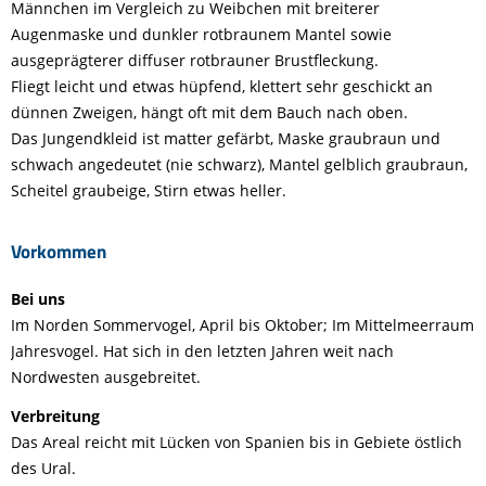
Männchen im Vergleich zu Weibchen mit breiterer
Augenmaske und dunkler rotbraunem Mantel sowie
ausgeprägterer diffuser rotbrauner Brustfleckung.
Fliegt leicht und etwas hüpfend, klettert sehr geschickt an
dünnen Zweigen, hängt oft mit dem Bauch nach oben.
Das Jungendkleid ist matter gefärbt, Maske graubraun und
schwach angedeutet (nie schwarz), Mantel gelblich graubraun,
Scheitel graubeige, Stirn etwas heller.
Vorkommen
Bei uns
Im Norden Sommervogel, April bis Oktober; Im Mittelmeerraum
Jahresvogel. Hat sich in den letzten Jahren weit nach
Nordwesten ausgebreitet.
Verbreitung
Das Areal reicht mit Lücken von Spanien bis in Gebiete östlich
des Ural.