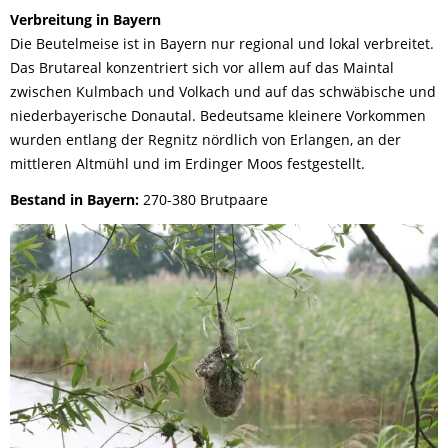
Verbreitung in Bayern
Die Beutelmeise ist in Bayern nur regional und lokal verbreitet.
Das Brutareal konzentriert sich vor allem auf das Maintal
zwischen Kulmbach und Volkach und auf das schwäbische und
niederbayerische Donautal. Bedeutsame kleinere Vorkommen
wurden entlang der Regnitz nördlich von Erlangen, an der
mittleren Altmühl und im Erdinger Moos festgestellt.
Bestand in Bayern:
270-380 Brutpaare