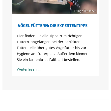
© Ingo Rittscher
VÖGEL FÜTTERN: DIE EXPERTENTIPPS
Hier finden Sie alle Tipps zum richtigen
Füttern, angefangen bei der perfekten
Futterstelle über gutes Vogelfutter bis zur
Hygiene am Futterplatz. Außerdem können
Sie ein kostenloses Faltblatt bestellen.
Weiterlesen