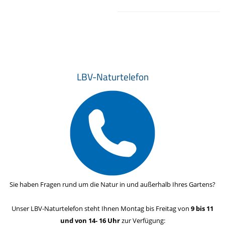
LBV-Naturtelefon
Sie haben Fragen rund um die Natur in und außerhalb Ihres Gartens?
Unser LBV-Naturtelefon steht Ihnen Montag bis Freitag von
9 bis 11
und von 14- 16 Uhr
zur Verfügung: