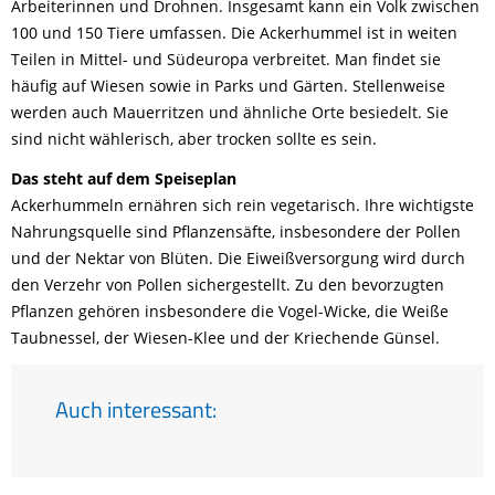
Arbeiterinnen und Drohnen. Insgesamt kann ein Volk zwischen
100 und 150 Tiere umfassen. Die Ackerhummel ist in weiten
Teilen in Mittel- und Südeuropa verbreitet. Man findet sie
häufig auf Wiesen sowie in Parks und Gärten. Stellenweise
werden auch Mauerritzen und ähnliche Orte besiedelt. Sie
sind nicht wählerisch, aber trocken sollte es sein.
Das steht auf dem Speiseplan
Ackerhummeln ernähren sich rein vegetarisch. Ihre wichtigste
Nahrungsquelle sind Pflanzensäfte, insbesondere der Pollen
und der Nektar von Blüten. Die Eiweißversorgung wird durch
den Verzehr von Pollen sichergestellt. Zu den bevorzugten
Pflanzen gehören insbesondere die Vogel-Wicke, die Weiße
Taubnessel, der Wiesen-Klee und der Kriechende Günsel.
Auch interessant: