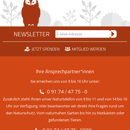
NEWSLETTER
JETZT SPENDEN
MITGLIED WERDEN
Ihre Ansprechpartner*innen
Sie erreichen uns von 9 bis 16 Uhr unter:
0 91 74 / 47 75 - 0
Zusätzlich steht Ihnen unser Naturtelefon von 9 bis 11 und von 14 bis 16
Uhr zur Verfügung. Hier beantworten wir direkt Ihre Fragen rund um
den Naturschutz. Vom naturnahen Garten bis hin zu Nistkästen oder
gefundenen Tieren.