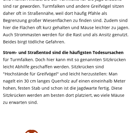
sind rar geworden. Turmfalken und andere Greifvögel sitzen
daher oft in Straßennähe, weil dort häufig Pfähle als
Begrenzung großer Wiesenflächen zu finden sind. Zudem sind
hier die Flächen oft kurz gehalten und Mäuse leichter zu jagen.
Auch Strommasten werden für die Rast und als Ansitz genutzt.
Beides birgt tödliche Gefahren.
Strom- und Straßentod sind die häufigsten Todesursachen
für Turmfalken. Doch hier kann mit so genannten Sitzkrücken
leicht Abhilfe geschaffen werden. Sitzkrücken sind
"Hochstände für Greifvögel" und leicht herzustellen: Man
nagelt ein 30 cm langes Querholz auf einen eineinhalb Meter
hohen, festen Stab und schon ist die Jagdwarte fertig. Diese
Sitzkrücken werden am besten dort platziert, wo viele Mäuse
zu erwarten sind.