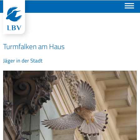
Suchen
Turmfalken am Haus
Jäger in der Stadt