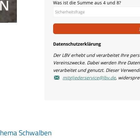
Was ist die Summe aus 4 und 8?
Datenschutzerklärung
Der LBV erhebt und verarbeitet Ihre per
Vereinszwecke. Dabei werden Ihre Daten
verarbeitet und genutzt. Dieser Verwendu
mitgliederservice@lbv.de
, widerspr
 Thema Schwalben