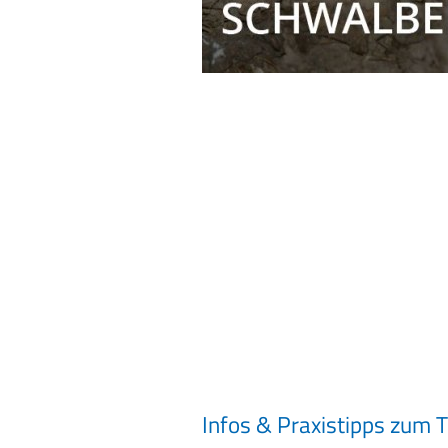
Infos & Praxistipps zum