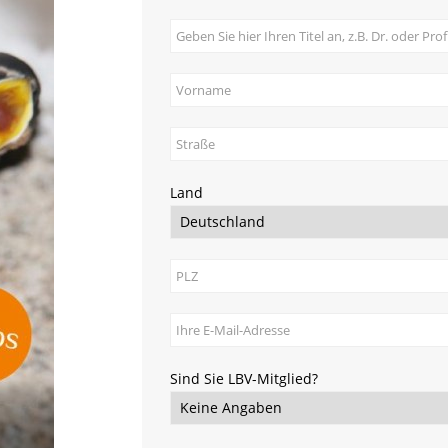
Land
Sind Sie LBV-Mitglied?