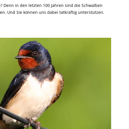
? Denn in den letzten 100 Jahren sind die Schwalben
en. Und Sie können uns dabei tatkräftig unterstützen.