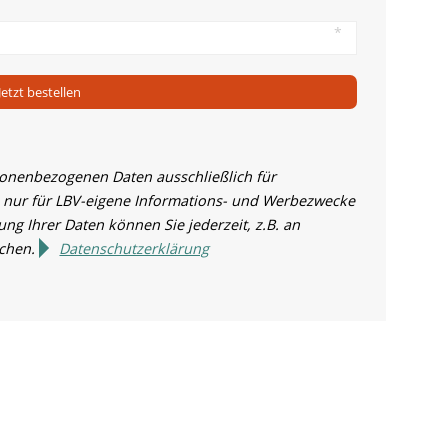
Jetzt bestellen
sonenbezogenen Daten ausschließlich für
 nur für LBV-eigene Informations- und Werbezwecke
ng Ihrer Daten können Sie jederzeit, z.B. an
echen.
Datenschutzerklärung