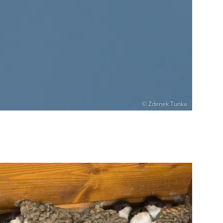
© Zdenek Tunka