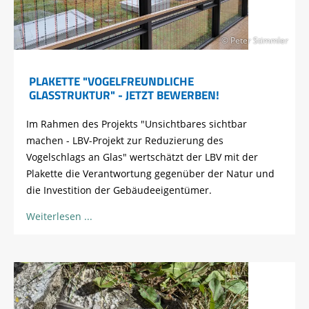
© Peter Stimmler
PLAKETTE "VOGELFREUNDLICHE
GLASSTRUKTUR" - JETZT BEWERBEN!
Im Rahmen des Projekts "Unsichtbares sichtbar
machen - LBV-Projekt zur Reduzierung des
Vogelschlags an Glas" wertschätzt der LBV mit der
Plakette die Verantwortung gegenüber der Natur und
die Investition der Gebäudeeigentümer.
Weiterlesen