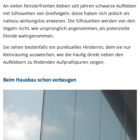
An vielen Fensterfronten kleben seit Jahren schwarze Aufkleber
mit Silhouetten von Greifvögeln, diese haben sich jedoch als
nahezu wirkungslos erwiesen. Die Silhouetten werden von den
Vögeln nicht, wie ursprünglich angenommen, als potenzielle
Feinde wahrgenommen.
Sie sehen bestenfalls ein punktuelles Hindernis, dem sie nur
kleinräumig ausweichen, wie die häufig direkt neben den
Aufklebern zu findenden Aufprallspuren zeigen.
Beim Hausbau schon vorbeugen