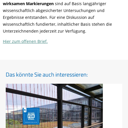
wirksamen Markierungen
sind auf Basis langjähriger
wissenschaftlich abgesicherter Untersuchungen und
Ergebnisse entstanden. Für eine Diskussion auf
wissenschaftlich fundierter, inhaltlicher Basis stehen die
Unterzeichnenden jederzeit zur Verfügung.
Hier zum offenen Brief.
Das könnte Sie auch interessieren: