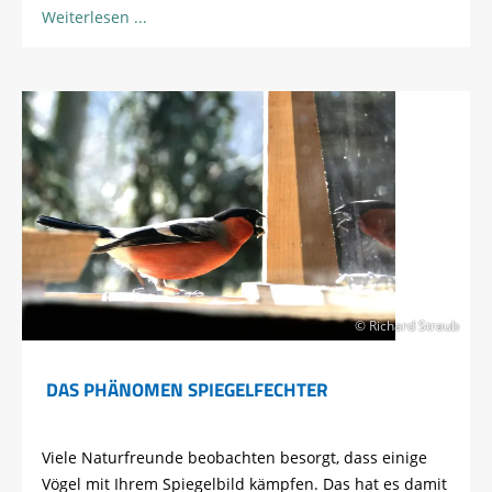
Weiterlesen
© Richard Straub
DAS PHÄNOMEN SPIEGELFECHTER
Viele Naturfreunde beobachten besorgt, dass einige
Vögel mit Ihrem Spiegelbild kämpfen. Das hat es damit