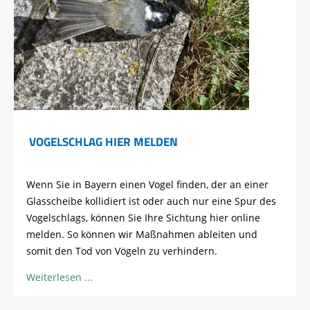
VOGELSCHLAG HIER MELDEN
Wenn Sie in Bayern einen Vogel finden, der an einer
Glasscheibe kollidiert ist oder auch nur eine Spur des
Vogelschlags, können Sie Ihre Sichtung hier online
melden. So können wir Maßnahmen ableiten und
somit den Tod von Vögeln zu verhindern.
Weiterlesen