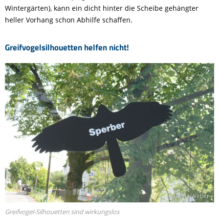
Wintergärten), kann ein dicht hinter die Scheibe gehängter
heller Vorhang schon Abhilfe schaffen.
Greifvogelsilhouetten helfen nicht!
© Sylvia Weber
Greifvogel-Silhouetten sind wirkungslos