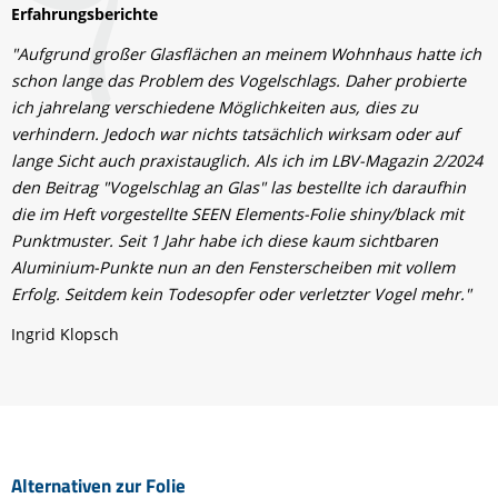
Erfahrungsberichte
"Aufgrund großer Glasflächen an meinem Wohnhaus hatte ich
schon lange das Problem des Vogelschlags. Daher probierte
ich jahrelang verschiedene Möglichkeiten aus, dies zu
verhindern. Jedoch war nichts tatsächlich wirksam oder auf
lange Sicht auch praxistauglich. Als ich im LBV-Magazin 2/2024
den Beitrag "Vogelschlag an Glas" las bestellte ich daraufhin
die im Heft vorgestellte SEEN Elements-Folie shiny/black mit
Punktmuster. Seit 1 Jahr habe ich diese kaum sichtbaren
Aluminium-Punkte nun an den Fensterscheiben mit vollem
Erfolg. Seitdem kein Todesopfer oder verletzter Vogel mehr."
Ingrid Klopsch
Alternativen zur Folie