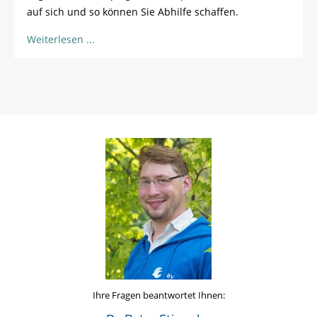
auf sich und so können Sie Abhilfe schaffen.
Weiterlesen
Ihre Fragen beantwortet Ihnen: