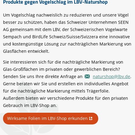
Produkte gegen Vogelschlag im LBV-Naturshop
Um Vogelschlag nachweislich zu reduzieren und unsere Vögel
besser zu schützen, haben das Schweizer Unternehmen SEEN
AG gemeinsam mit dem LBV, der Schweizerischen Vogelwarte
Sempach und BirdLife Schweiz/Suisse/Svizzera eine innovative
und kostengünstige Lösung zur nachträglichen Markierung von
Glasflächen entwickelt.
Sie interessieren sich für die nachträgliche Markierung von
Glas-Großflächen im privaten oder gewerblichen Bereich?
Senden Sie uns Ihre direkte Anfrage an
naturshop@lbv.de
.
Gerne beraten wir Sie und erstellen ein individuelles Angebot
für die nachträgliche Markierung mittels Trägerfolie.
Außerdem bieten wir verschiedene Produkte für den privaten
Gebrauch im LBV-Shop an.
Wirksame Folien im LBV-Shop erkunden