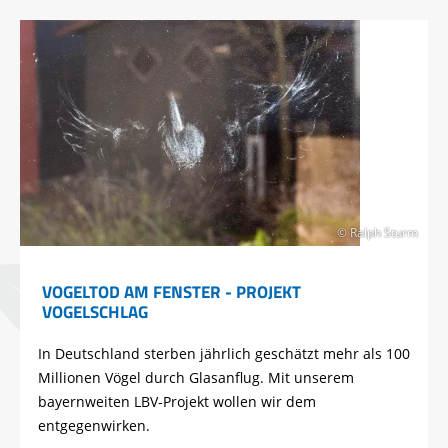
© Ralph Sturm
VOGELTOD AM FENSTER - PROJEKT
VOGELSCHLAG
In Deutschland sterben jährlich geschätzt mehr als 100
Millionen Vögel durch Glasanflug. Mit unserem
bayernweiten LBV-Projekt wollen wir dem
entgegenwirken.