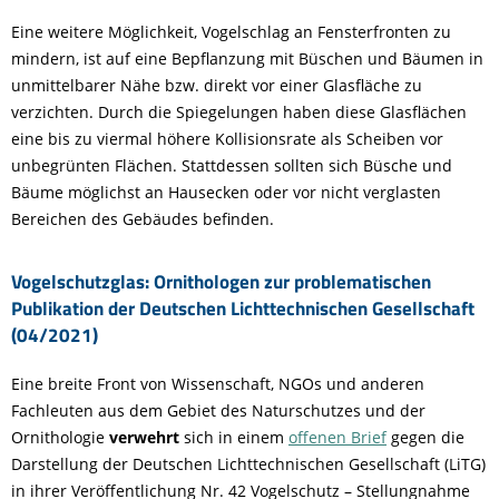
Eine weitere Möglichkeit, Vogelschlag an Fensterfronten zu
mindern, ist auf eine Bepflanzung mit Büschen und Bäumen in
unmittelbarer Nähe bzw. direkt vor einer Glasfläche zu
verzichten. Durch die Spiegelungen haben diese Glasflächen
eine bis zu viermal höhere Kollisionsrate als Scheiben vor
unbegrünten Flächen. Stattdessen sollten sich Büsche und
Bäume möglichst an Hausecken oder vor nicht verglasten
Bereichen des Gebäudes befinden.
Vogelschutzglas: Ornithologen zur problematischen
Publikation der Deutschen Lichttechnischen Gesellschaft
(04/2021)
Eine breite Front von Wissenschaft, NGOs und anderen
Fachleuten aus dem Gebiet des Naturschutzes und der
Ornithologie
verwehrt
sich in einem
offenen Brief
gegen die
Darstellung der Deutschen Lichttechnischen Gesellschaft (LiTG)
in ihrer Veröffentlichung Nr. 42 Vogelschutz – Stellungnahme