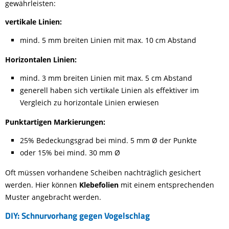
gewährleisten:
vertikale Linien:
mind. 5 mm breiten Linien mit max. 10 cm Abstand
Horizontalen Linien:
mind. 3 mm breiten Linien mit max. 5 cm Abstand
generell haben sich vertikale Linien als effektiver im
Vergleich zu horizontale Linien erwiesen
Punktartigen Markierungen:
25% Bedeckungsgrad bei mind. 5 mm Ø der Punkte
oder 15% bei mind. 30 mm Ø
Oft müssen vorhandene Scheiben nachträglich gesichert
werden. Hier können
Klebefolien
mit einem entsprechenden
Muster angebracht werden.
DIY: Schnurvorhang gegen Vogelschlag