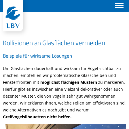
Suchen
Kollisionen an Glasflächen vermeiden
Beispiele für wirksame Lösungen
Um Glasflächen dauerhaft und wirksam für Vögel sichtbar zu
machen, empfehlen wir problematische Glasscheiben und
Fensterfronten mit
möglichst flächigen Mustern
zu markieren.
Hierfür gibt es inzwischen eine Vielzahl dekorativer oder auch
dezenter Muster, die von Vögeln sehr gut wahrgenommen
werden. Wir erklären Ihnen, welche Folien am effektivsten sind,
welche Alternativen es noch gibt und warum
Greifvogelsilhouetten nicht helfen.