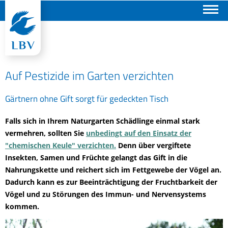
Suchen
Auf Pestizide im Garten verzichten
Gärtnern ohne Gift sorgt für gedeckten Tisch
Falls sich in Ihrem Naturgarten Schädlinge einmal stark
vermehren, sollten Sie
unbedingt auf den Einsatz der
"chemischen Keule" verzichten.
Denn über vergiftete
Insekten, Samen und Früchte gelangt das Gift in die
Nahrungskette und reichert sich im Fettgewebe der Vögel an.
Dadurch kann es zur Beeinträchtigung der Fruchtbarkeit der
Vögel und zu Störungen des Immun- und Nervensystems
kommen.