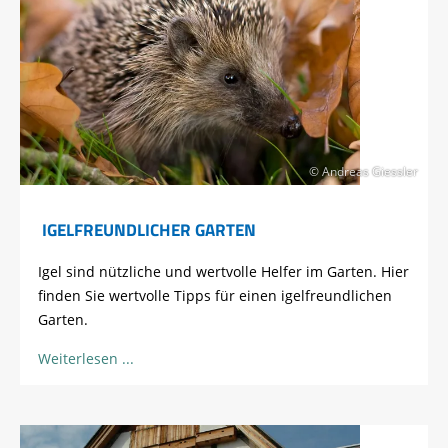
© Andreas Giessler
IGELFREUNDLICHER GARTEN
Igel sind nützliche und wertvolle Helfer im Garten. Hier
finden Sie wertvolle Tipps für einen igelfreundlichen
Garten.
Weiterlesen