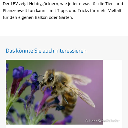
Der LBV zeigt Hobbygärtnern, wie jeder etwas für die Tier- und
Pflanzenwelt tun kann – mit Tipps und Tricks für mehr Vielfalt
für den eigenen Balkon oder Garten.
Das könnte Sie auch interessieren
© Hans Schaffelhofer