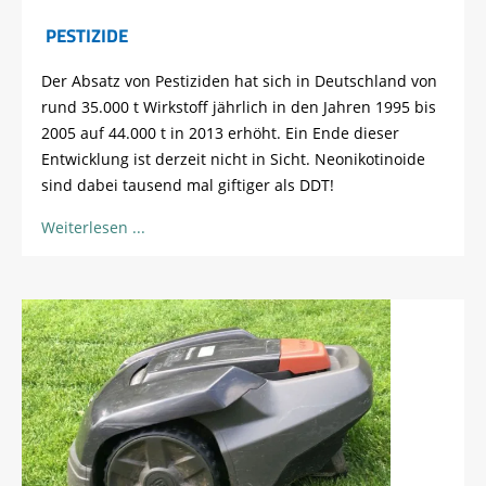
PESTIZIDE
Der Absatz von Pestiziden hat sich in Deutschland von
rund 35.000 t Wirkstoff jährlich in den Jahren 1995 bis
2005 auf 44.000 t in 2013 erhöht. Ein Ende dieser
Entwicklung ist derzeit nicht in Sicht. Neonikotinoide
sind dabei tausend mal giftiger als DDT!
Weiterlesen