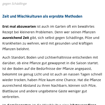
gegen Schädlinge
Zeit und Mischkulturen als erprobte Methoden
Erst mal abzuwarten
ist auch im Garten oft ein bewährtes
Rezept bei kleineren Problemen. Denn wer seinen Pflanzen
ausreichend Zeit
gibt, sich selbst gegen Schädlinge, Pilze und
Krankheiten zu wehren, wird mit gesunden und kräftigen
Pflanzen belohnt.
Auch Standort, Boden und Lichtverhältnisse entscheiden mit
darüber, ob eine Pflanze gut gewappnet in die Saison startet.
Ist der Boden auf die Bedürfnisse der Pflanze angepasst,
bekommt sie genug Licht und ist auch an nassen Tagen schnell
wieder trocken, haben Pilze kaum eine Chance. Hat die Pflanze
ausreichend Abstand zu ihren Nachbarn, können sich Pilze,
Blattläuse und andere ungebetene Gäste weniger gut
verbreiten.