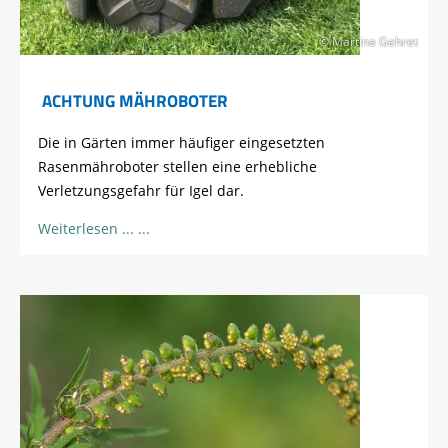
© Martina Gehret
ACHTUNG MÄHROBOTER
Die in Gärten immer häufiger eingesetzten
Rasenmähroboter stellen eine erhebliche
Verletzungsgefahr für Igel dar.
Weiterlesen ...