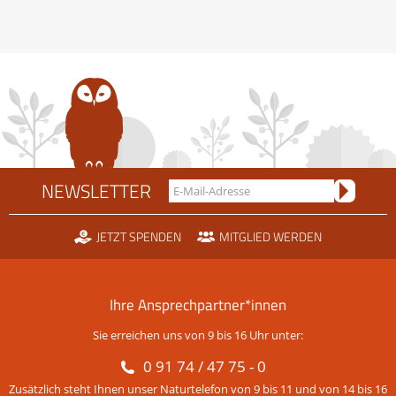
NEWSLETTER
JETZT SPENDEN
MITGLIED WERDEN
Ihre Ansprechpartner*innen
Sie erreichen uns von 9 bis 16 Uhr unter:
0 91 74 / 47 75 - 0
Zusätzlich steht Ihnen unser Naturtelefon von 9 bis 11 und von 14 bis 16