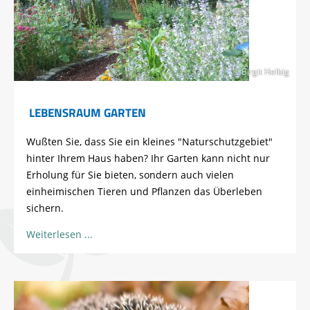
© Birgit Helbig
LEBENSRAUM GARTEN
Wußten Sie, dass Sie ein kleines "Naturschutzgebiet"
hinter Ihrem Haus haben? Ihr Garten kann nicht nur
Erholung für Sie bieten, sondern auch vielen
einheimischen Tieren und Pflanzen das Überleben
sichern.
Weiterlesen