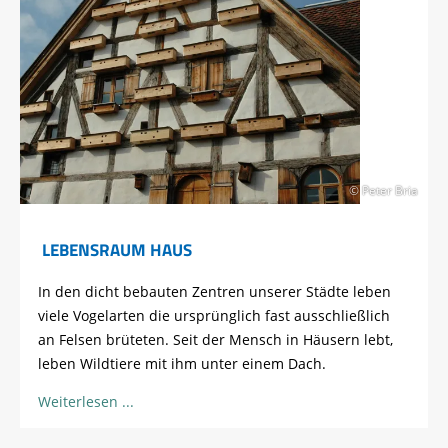
© Peter Bria
LEBENSRAUM HAUS
In den dicht bebauten Zentren unserer Städte leben
viele Vogelarten die ursprünglich fast ausschließlich
an Felsen brüteten. Seit der Mensch in Häusern lebt,
leben Wildtiere mit ihm unter einem Dach.
Weiterlesen