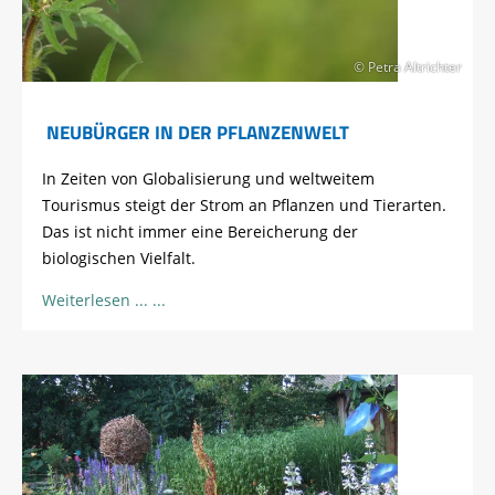
© Petra Altrichter
NEUBÜRGER IN DER PFLANZENWELT
In Zeiten von Globalisierung und weltweitem
Tourismus steigt der Strom an Pflanzen und Tierarten.
Das ist nicht immer eine Bereicherung der
biologischen Vielfalt.
Weiterlesen ...