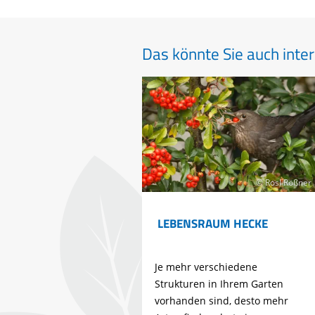
Das könnte Sie auch inter
© Rosl Rößner
LEBENSRAUM HECKE
Je mehr verschiedene
Strukturen in Ihrem Garten
vorhanden sind, desto mehr