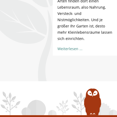
Arten finden dort einen
Lebensraum, also Nahrung,
Versteck- und
Nistmöglichkeiten. Und je
größer Ihr Garten ist, desto
mehr Kleinlebensräume lassen
sich einrichten.
Weiterlesen