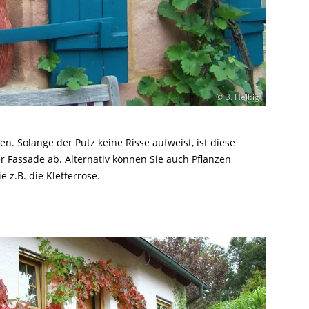
© B. Helbig
. Solange der Putz keine Risse aufweist, ist diese
 Fassade ab. Alternativ können Sie auch Pflanzen
 z.B. die Kletterrose.