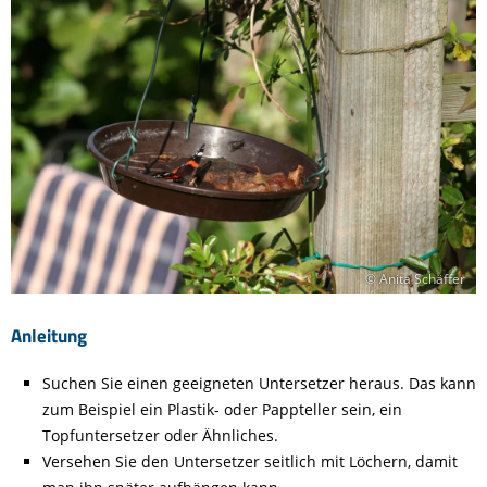
© Anita Schäffer
Anleitung
Suchen Sie einen geeigneten Untersetzer heraus. Das kann
zum Beispiel ein Plastik- oder Pappteller sein, ein
Topfuntersetzer oder Ähnliches.
Versehen Sie den Untersetzer seitlich mit Löchern, damit