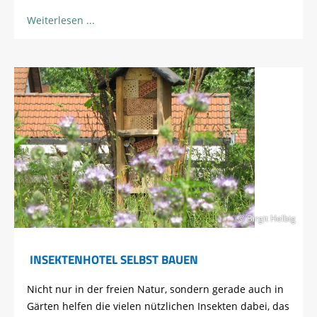
Weiterlesen
© Birgit Helbig
INSEKTENHOTEL SELBST BAUEN
Nicht nur in der freien Natur, sondern gerade auch in
Gärten helfen die vielen nützlichen Insekten dabei, das