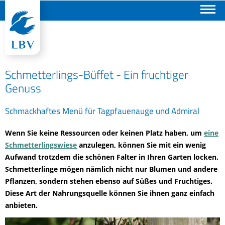
Suchen
Schmetterlings-Büffet - Ein fruchtiger
Genuss
Schmackhaftes Menü für Tagpfauenauge und Admiral
Wenn Sie keine Ressourcen oder keinen Platz haben, um
eine
Schmetterlingswiese
anzulegen, können Sie mit ein wenig
Aufwand trotzdem die schönen Falter in Ihren Garten locken.
Schmetterlinge mögen nämlich nicht nur Blumen und andere
Pflanzen, sondern stehen ebenso auf Süßes und Fruchtiges.
Diese Art der Nahrungsquelle können Sie ihnen ganz einfach
anbieten.