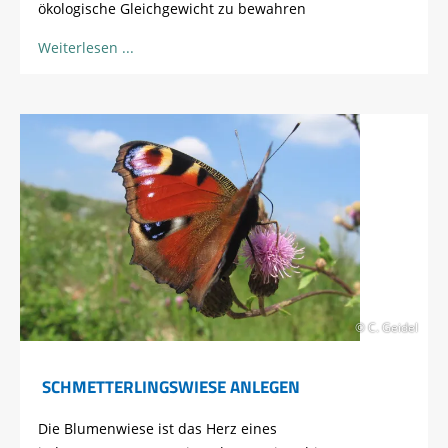
ökologische Gleichgewicht zu bewahren
Weiterlesen
© C. Geidel
SCHMETTERLINGSWIESE ANLEGEN
Die Blumenwiese ist das Herz eines