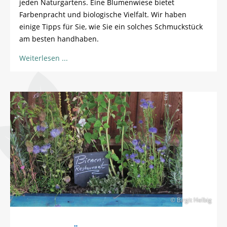
jeden Naturgartens. Eine Blumenwiese bietet
Farbenpracht und biologische Vielfalt. Wir haben
einige Tipps für Sie, wie Sie ein solches Schmuckstück
am besten handhaben.
Weiterlesen
© Birgit Helbig