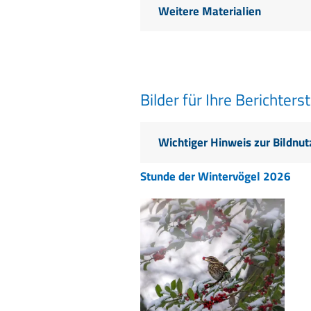
Weitere Materialien
Bilder für Ihre Berichters
Wichtiger Hinweis zur Bildnu
Stunde der Wintervögel 2026