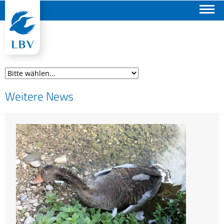
Suchen
Weitere News