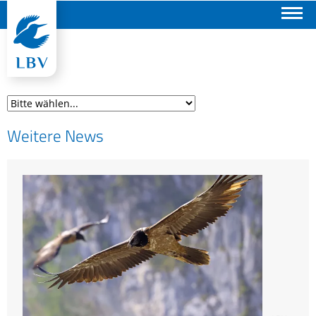
Suchen
Weitere News