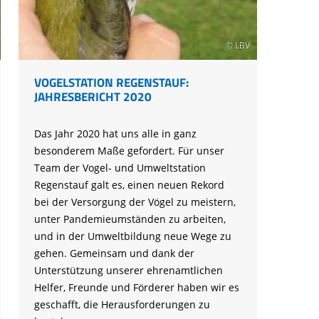
© LBV
VOGELSTATION REGENSTAUF:
JAHRESBERICHT 2020
Das Jahr 2020 hat uns alle in ganz
besonderem Maße gefordert. Für unser
Team der Vogel- und Umweltstation
Regenstauf galt es, einen neuen Rekord
bei der Versorgung der Vögel zu meistern,
unter Pandemieumständen zu arbeiten,
und in der Umweltbildung neue Wege zu
gehen. Gemeinsam und dank der
Unterstützung unserer ehrenamtlichen
Helfer, Freunde und Förderer haben wir es
geschafft, die Herausforderungen zu