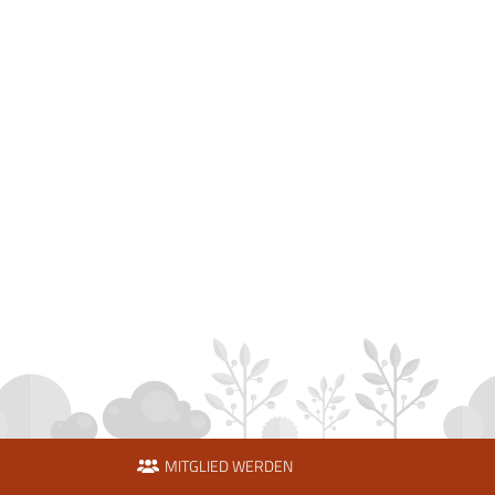
MITGLIED WERDEN