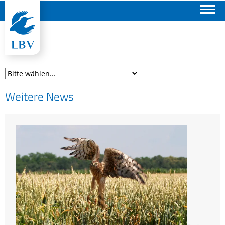
Suchen
Weitere News