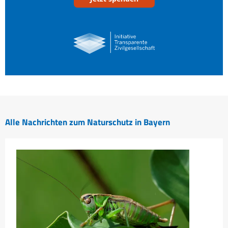
Alle Nachrichten zum Naturschutz in Bayern