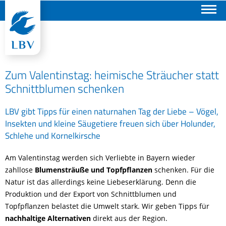
Suchen
Zum Valentinstag: heimische Sträucher statt
Schnittblumen schenken
LBV gibt Tipps für einen naturnahen Tag der Liebe – Vögel,
Insekten und kleine Säugetiere freuen sich über Holunder,
Schlehe und Kornelkirsche
Am Valentinstag werden sich Verliebte in Bayern wieder
zahllose
Blumensträuße und Topfpflanzen
schenken. Für die
Natur ist das allerdings keine Liebeserklärung. Denn die
Produktion und der Export von Schnittblumen und
Topfpflanzen belastet die Umwelt stark. Wir geben Tipps für
nachhaltige Alternativen
direkt aus der Region.