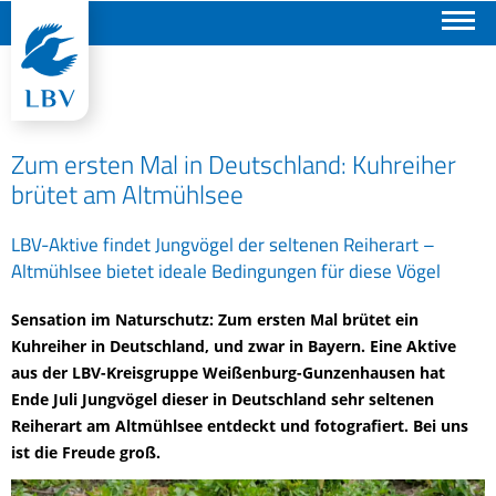
Suchen
Zum ersten Mal in Deutschland: Kuhreiher
brütet am Altmühlsee
LBV-Aktive findet Jungvögel der seltenen Reiherart –
Altmühlsee bietet ideale Bedingungen für diese Vögel
Sensation im Naturschutz: Zum ersten Mal brütet ein
Kuhreiher in Deutschland, und zwar in Bayern. Eine Aktive
aus der LBV-Kreisgruppe Weißenburg-Gunzenhausen hat
Ende Juli Jungvögel dieser in Deutschland sehr seltenen
Reiherart am Altmühlsee entdeckt und fotografiert. Bei uns
ist die Freude groß.