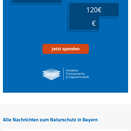
120€
____
Jetzt spenden
Alle Nachrichten zum Naturschutz in Bayern