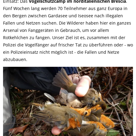
Einsatz: Das
Vogelschutzcamp im norditalienischen Brescia
.
Fünf Wochen lang werden 70 Teilnehmer aus ganz Europa in
den Bergen zwischen Gardasee und Iseosee nach illegalen
Fallen und Netzen suchen. Die Wilderer haben hier ein ganzes
Arsenal von Fanggeräten in Gebrauch, um vor allem
Rotkehlchen zu fangen. Unser Ziel ist es, zusammen mit der
Polizei die Vogelfänger auf frischer Tat zu überführen oder - wo
ein Polizeieinsatz nicht möglich ist - die Fallen und Netze
abzubauen.