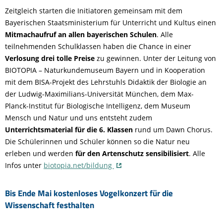
Zeitgleich starten die Initiatoren gemeinsam mit dem
Bayerischen Staatsministerium für Unterricht und Kultus einen
Mitmachaufruf an allen bayerischen Schulen
. Alle
teilnehmenden Schulklassen haben die Chance in einer
Verlosung drei tolle Preise
zu gewinnen. Unter der Leitung von
BIOTOPIA – Naturkundemuseum Bayern und in Kooperation
mit dem BISA-Projekt des Lehrstuhls Didaktik der Biologie an
der Ludwig-Maximilians-Universität München, dem Max-
Planck-Institut für Biologische Intelligenz, dem Museum
Mensch und Natur und uns entsteht zudem
Unterrichtsmaterial für die 6. Klassen
rund um Dawn Chorus.
Die Schülerinnen und Schüler können so die Natur neu
erleben und werden
für den Artenschutz sensibilisiert
. Alle
Infos unter
biotopia.net/bildung
Bis Ende Mai kostenloses Vogelkonzert für die
Wissenschaft festhalten