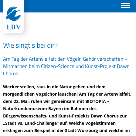
Suchen
Wie singt’s bei dir?
Am Tag der Artenvielfalt den Vögeln Gehör verschaffen –
Mitmachen beim Citizen-Science und Kunst-Projekt Dawn
Chorus
Wecker stellen, raus in die Natur gehen und dem
morgendlichen Vogelchor lauschen! Am Tag der Artenvielfalt,
dem 22. Mai, rufen wir gemeinsam mit BIOTOPIA –
Naturkundemuseum Bayern im Rahmen des
Bürgerwissenschafts- und Kunst-Projekts Dawn Chorus zur
„Stadt vs. Land-Challenge“ auf: Welche Vogelstimmen
erklingen zum Beispiel in der Stadt Würzburg und welche im