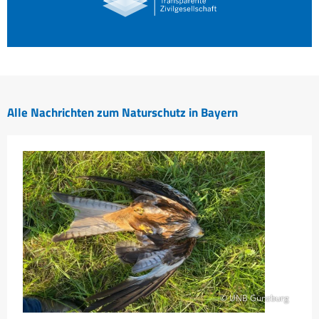
Alle Nachrichten zum Naturschutz in Bayern
© UNB Günzburg