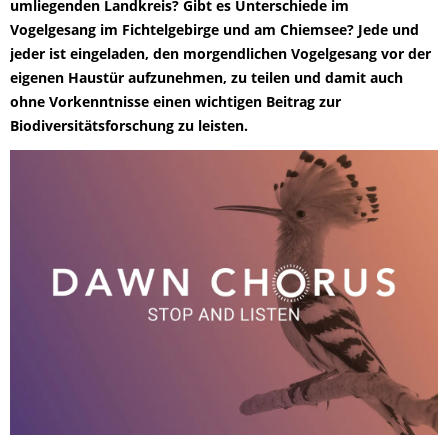
umliegenden Landkreis? Gibt es Unterschiede im
Vogelgesang im Fichtelgebirge und am Chiemsee? Jede und
jeder ist eingeladen, den morgendlichen Vogelgesang vor der
eigenen Haustür aufzunehmen, zu teilen und damit auch
ohne Vorkenntnisse einen wichtigen Beitrag zur
Biodiversitätsforschung zu leisten.